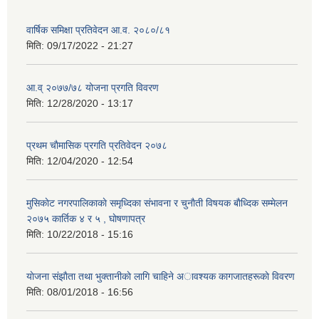
वार्षिक समिक्षा प्रतिवेदन आ.व. २०८०/८१
मिति:
09/17/2022 - 21:27
आ.व् २०७७/७८ योजना प्रगति विवरण
मिति:
12/28/2020 - 13:17
प्रथम चाैमासिक प्रगति प्रतिवेदन २०७८
मिति:
12/04/2020 - 12:54
मुसिकाेट नगरपालिकाकाे समृध्दिका संभावना र चुनाैती विषयक बाैध्दिक सम्मेलन
२०७५ कार्तिक ४ र ५ , घाेषणापत्र
मिति:
10/22/2018 - 15:16
याेजना संझाैता तथा भुक्तानीकाे लागि चाहिने अावश्यक कागजातहरूकाे विवरण
मिति:
08/01/2018 - 16:56