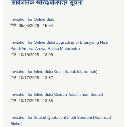
सार्वजनिक खरिद/बोलपत्र सूचना
Invitation for Online Bids
मिति:
05/05/2026 - 15:54
Invitation for Online Bids(Upgrading of Bhanjyang Nisti
Paudi Amarai Arewa Rakse Motarbato)
मिति:
10/19/2025 - 13:09
Invitation for Inline Bids(Krishi Sadak Istarunnati)
मिति:
10/17/2025 - 13:37
Invitation for Inline Bids(Maidan Toladi Jhedi Sadak)
मिति:
10/17/2025 - 13:35
Invitation for Sealed Quotation(Jhedi Seudeni Dhabroad
Sichai)