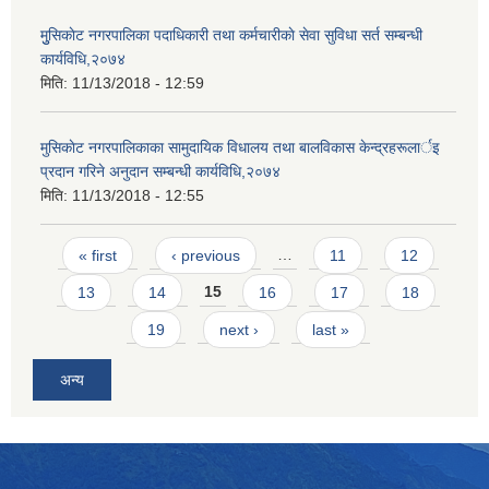
मुुसिकाेट नगरपालिका पदाधिकारी तथा कर्मचारीकाे सेवा सुविधा सर्त सम्बन्धी
कार्यविधि,२०७४
मिति:
11/13/2018 - 12:59
मुसिकाेट नगरपालिकाका सामुदायिक विधालय तथा बालविकास केन्द्रहरूलार्इ
प्रदान गरिने अनुदान सम्बन्धी कार्यविधि,२०७४
मिति:
11/13/2018 - 12:55
Pages
« first
‹ previous
…
11
12
13
14
15
16
17
18
19
next ›
last »
अन्य