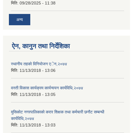
मिति:
09/28/2025 - 11:38
अन्य
ऐन, कानुन तथा निर्देशिका
स्थानीय तहकाे विनियाेजन एेन,२०७४
मिति:
11/13/2018 - 13:06
वस्ती विकास कार्यक्रम कार्यन्वयन कार्यविधि,२०७४
मिति:
11/13/2018 - 13:05
मुसिकाेट नगरपालिकाकाे करार शिक्षक तथा कर्मचारी छनाैट सम्बन्धी
कार्यविधि,२०७४
मिति:
11/13/2018 - 13:03