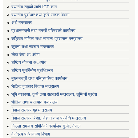
स्थानीय तहको लागि ICT ब्लग
स्थानीय पूर्वाधार तथा कृषि सडक विभाग
अर्थ मन्त्रालय
प्रधानमन्त्री तथा मन्त्री परिषद्काे कार्यालय
संङ्घिय मामिला तथा सामान्य प्रशासन मन्त्रालय
सूचना तथा सञ्चार मन्त्रालय
लाेक सेवा अायाेग
राष्टिय याेजना अायाेग
राष्टिय पुनर्निर्माण प्राधिकरण
मुख्यमन्त्री तथा मन्त्रिपरिषद् कार्यालय
भैातिक पूर्वाधार विकास मन्त्रालय
भूमि व्यवस्था, कृषि तथा सहकारी मन्त्रालय, लु्म्बिनी प्रदेश
भाैतिक तथा यातायात मन्त्रालय
नेपाल सरकार गृह मन्त्रालय
नेपाल सरकार शिक्षा, विज्ञान तथा प्रविधि मन्त्रालय
जिल्ला समन्वय समितिको कार्यालय गुल्मी, नेपाल
केन्द्रिय पञ्जिकरण विभाग