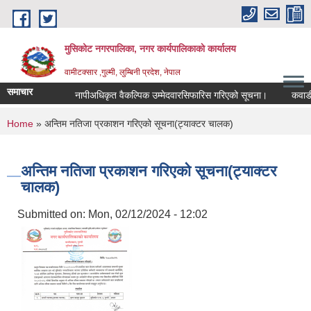
Skip to main content
मुसिकोट नगरपालिका, नगर कार्यपालिकाकाे कार्यालय
वामीटक्सार ,गुल्मी, लुम्बिनी प्रदेश, नेपाल
समाचार
नापीअधिकृत वैकल्पिक उम्मेदवारसिफारिस गरिएको सूचना।
कवाडी करको 
You are here
Home
» अन्तिम नतिजा प्रकाशन गरिएको सूचना(ट्याक्टर चालक)
अन्तिम नतिजा प्रकाशन गरिएको सूचना(ट्याक्टर
चालक)
Submitted on:
Mon, 02/12/2024 - 12:02