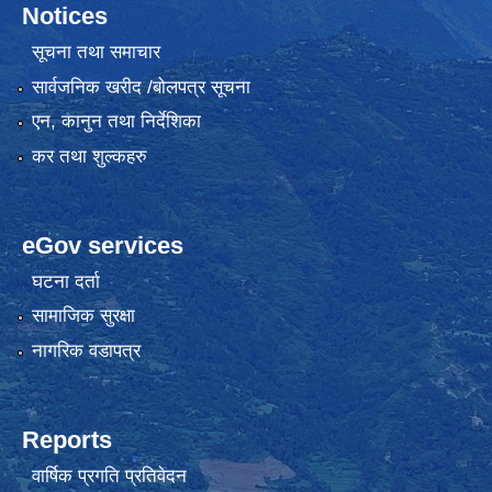
Notices
सूचना तथा समाचार
सार्वजनिक खरीद /बोलपत्र सूचना
एन, कानुन तथा निर्देशिका
कर तथा शुल्कहरु
eGov services
घटना दर्ता
सामाजिक सुरक्षा
नागरिक वडापत्र
Reports
वार्षिक प्रगति प्रतिवेदन