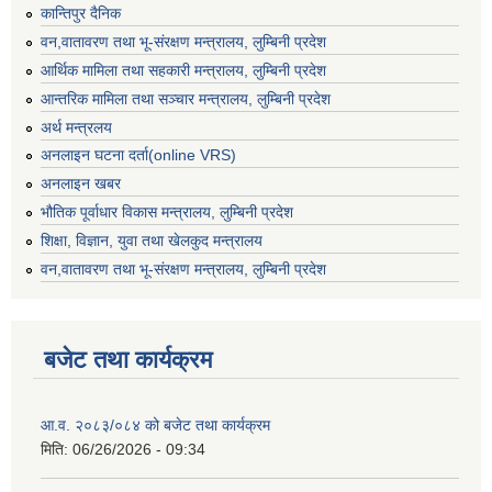
कान्तिपुर दैनिक
वन,वातावरण तथा भू-संरक्षण मन्त्रालय, लुम्बिनी प्रदेश
आर्थिक मामिला तथा सहकारी मन्त्रालय, लुम्बिनी प्रदेश
आन्तरिक मामिला तथा सञ्चार मन्त्रालय, लुम्बिनी प्रदेश
अर्थ मन्त्रलय
अनलाइन घटना दर्ता(online VRS)
अनलाइन खबर
भौतिक पूर्वाधार विकास मन्त्रालय, लुम्बिनी प्रदेश
शिक्षा, विज्ञान, युवा तथा खेलकुद मन्‍‍त्रालय
वन,वातावरण तथा भू-संरक्षण मन्त्रालय, लुम्बिनी प्रदेश
बजेट तथा कार्यक्रम
आ.व. २०८३/०८४ को बजेट तथा कार्यक्रम
मिति:
06/26/2026 - 09:34