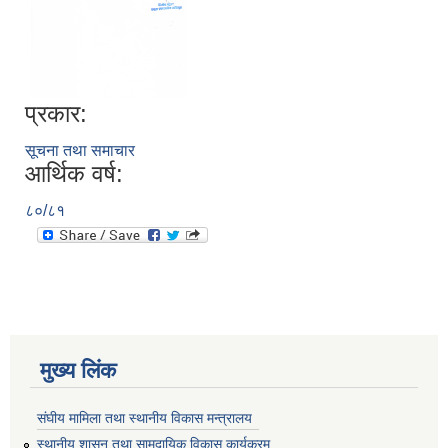
प्रकार:
सूचना तथा समाचार
आर्थिक वर्ष:
८०/८१
मुख्य लिंक
संघीय मामिला तथा स्थानीय विकास मन्त्रालय
स्थानीय शासन तथा सामुदायिक विकास कार्यक्रम