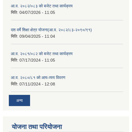
आ.व. २०८२/०८३ को बजेट तथा कार्यक्रम
मिति:
04/07/2026 - 11:05
दश वर्षे शिक्षा क्षेत्र योजना(आ.व. २०८२/८३-२०९०/९१)
मिति:
09/04/2025 - 11:04
आ.व. २०८१/०८२ को बजेट तथा कार्यक्रम
मिति:
07/17/2024 - 11:05
आ.व. २०८०/८१ को आय-व्यय विवरण
मिति:
07/11/2024 - 12:08
अन्य
योजना तथा परियोजना