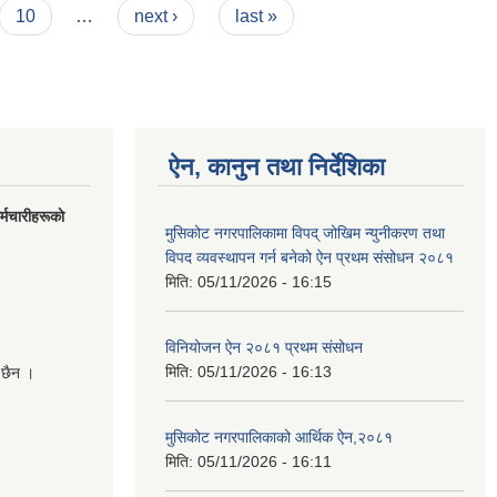
10
…
next ›
last »
ऐन, कानुन तथा निर्देशिका
मचारीहरूकाे
मुसिकोट नगरपालिकामा विपद् जोखिम न्युनीकरण तथा
विपद व्यवस्थापन गर्न बनेको ऐन प्रथम संसोधन २०८१
मिति:
05/11/2026 - 16:15
विनियोजन ऐन २०८१ प्रथम संसोधन
मिति:
05/11/2026 - 16:13
 छैन ।
मुसिकोट नगरपालिकाको आर्थिक ऐन,२०८१
मिति:
05/11/2026 - 16:11