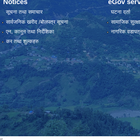
Notices
eGov serv
सूचना तथा समाचार
घटना दर्ता
सार्वजनिक खरीद /बोलपत्र सूचना
सामाजिक सुरक्ष
एन, कानुन तथा निर्देशिका
नागरिक वडापत्
कर तथा शुल्कहरु
//