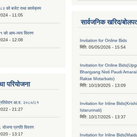
२ को बजेट तथा कार्यक्रम
2024 - 11:05
सार्वजनिक खरिद/बोलपत
१ को आय-व्यय विवरण
2024 - 12:08
Invitation for Online Bids
मिति:
05/05/2026 - 15:54
Invitation for Online Bids(Upg
Bhanjyang Nisti Paudi Amara
Rakse Motarbato)
था परियोजना
मिति:
10/19/2025 - 13:09
ा प्रतिवेदन आ.व. २०८०/८१
Invitation for Inline Bids(Kris
2022 - 21:27
Istarunnati)
मिति:
10/17/2025 - 13:37
 योजना प्रगति विवरण
2020 - 13:17
Invitation for Inline Bids(Maid