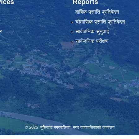
ices
Reports
वार्षिक प्रगति प्रतिवेदन
ा
चौमासिक प्रगति प्रतिवेदन
र
सार्वजनिक सुनुवाई
सार्वजनिक परीक्षण
© 2026 मुसिकोट नगरपालिका, नगर कार्यपालिकाकाे कार्यालय