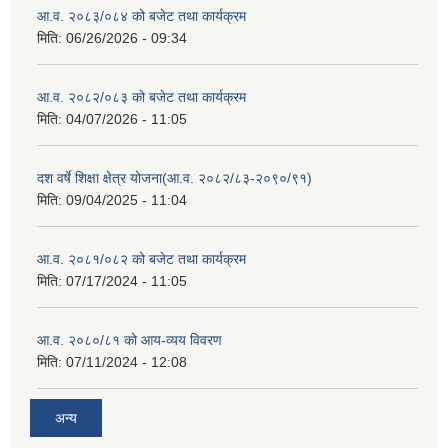
आ.व. २०८३/०८४ को बजेट तथा कार्यक्रम
मिति:
06/26/2026 - 09:34
आ.व. २०८२/०८३ को बजेट तथा कार्यक्रम
मिति:
04/07/2026 - 11:05
दश वर्षे शिक्षा क्षेत्र योजना(आ.व. २०८२/८३-२०९०/९१)
मिति:
09/04/2025 - 11:04
आ.व. २०८१/०८२ को बजेट तथा कार्यक्रम
मिति:
07/17/2024 - 11:05
आ.व. २०८०/८१ को आय-व्यय विवरण
मिति:
07/11/2024 - 12:08
अन्य