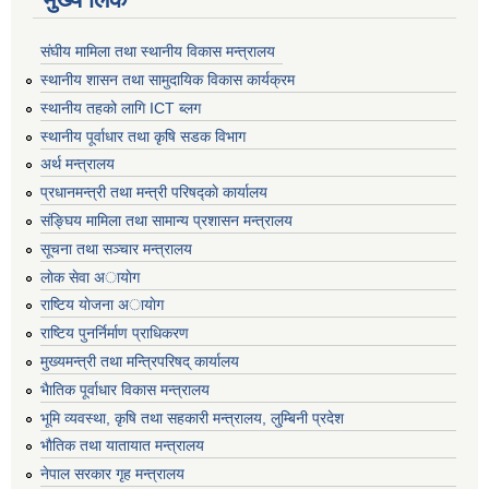
संघीय मामिला तथा स्थानीय विकास मन्त्रालय
स्थानीय शासन तथा सामुदायिक विकास कार्यक्रम
स्थानीय तहको लागि ICT ब्लग
स्थानीय पूर्वाधार तथा कृषि सडक विभाग
अर्थ मन्त्रालय
प्रधानमन्त्री तथा मन्त्री परिषद्काे कार्यालय
संङ्घिय मामिला तथा सामान्य प्रशासन मन्त्रालय
सूचना तथा सञ्चार मन्त्रालय
लाेक सेवा अायाेग
राष्टिय याेजना अायाेग
राष्टिय पुनर्निर्माण प्राधिकरण
मुख्यमन्त्री तथा मन्त्रिपरिषद् कार्यालय
भैातिक पूर्वाधार विकास मन्त्रालय
भूमि व्यवस्था, कृषि तथा सहकारी मन्त्रालय, लु्म्बिनी प्रदेश
भाैतिक तथा यातायात मन्त्रालय
नेपाल सरकार गृह मन्त्रालय