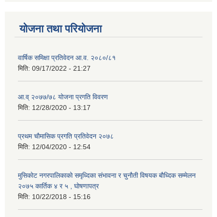
योजना तथा परियोजना
वार्षिक समिक्षा प्रतिवेदन आ.व. २०८०/८१
मिति:
09/17/2022 - 21:27
आ.व् २०७७/७८ योजना प्रगति विवरण
मिति:
12/28/2020 - 13:17
प्रथम चाैमासिक प्रगति प्रतिवेदन २०७८
मिति:
12/04/2020 - 12:54
मुसिकाेट नगरपालिकाकाे समृध्दिका संभावना र चुनाैती विषयक बाैध्दिक सम्मेलन
२०७५ कार्तिक ४ र ५ , घाेषणापत्र
मिति:
10/22/2018 - 15:16