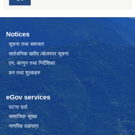
Notices
सूचना तथा समाचार
सार्वजनिक खरीद /बोलपत्र सूचना
एन, कानुन तथा निर्देशिका
कर तथा शुल्कहरु
eGov services
घटना दर्ता
सामाजिक सुरक्षा
नागरिक वडापत्र