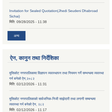
Invitation for Sealed Quotation(Jhedi Seudeni Dhabroad
Sichai)
मिति:
09/28/2025 - 11:38
अन्य
ऐन, कानुन तथा निर्देशिका
मुसिकोट नगरपालिकामा विज्ञापन व्यवस्थापन तथा नियमन गर्ने सम्भन्धमा व्यवस्था
गर्न बनेको ऐन,२०८२
मिति:
02/12/2026 - 11:31
मुसिकोट नगरपालिकाको सार्वजनिक-निजी साझेदारी तथा लगानी सम्बन्धमा
व्यवस्था गर्न बनेको ऐन, २८२
मिति:
02/12/2026 - 11:17