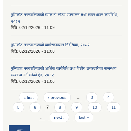
मुसिकोट नगरपालिकाको ब्याक हो लोडर सञ्चालन तथा व्यवस्थापन कार्यविधि,
२०८२
मिति:
02/12/2026 - 11:09
मुसिकोट नगरपालिकाको कार्यसञ्चालन निर्देशिका, २०८२
मिति:
02/12/2026 - 11:08
मुसिकोट नगरपालिकाको आर्थिक कार्यविधि तथा वित्तीय उत्तरदायित्व सम्बन्धमा
व्यवस्था गर्ने बनेको ऐन, २०८२
मिति:
02/12/2026 - 11:06
Pages
« first
‹ previous
…
3
4
5
6
7
8
9
10
11
…
next ›
last »
अन्य