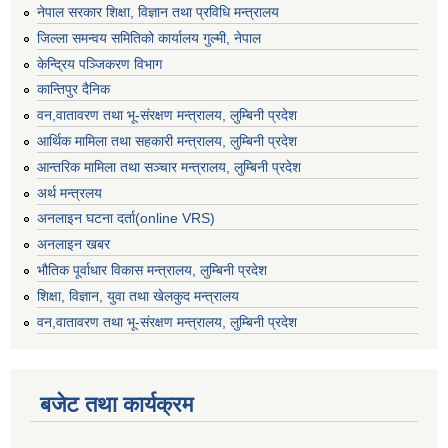
नेपाल सरकार शिक्षा, विज्ञान तथा प्रविधि मन्त्रालय
जिल्ला समन्वय समितिको कार्यालय गुल्मी, नेपाल
केन्द्रिय पञ्जिकरण विभाग
कान्तिपुर दैनिक
वन,वातावरण तथा भू-संरक्षण मन्त्रालय, लुम्बिनी प्रदेश
आर्थिक मामिला तथा सहकारी मन्त्रालय, लुम्बिनी प्रदेश
आन्तरिक मामिला तथा सञ्चार मन्त्रालय, लुम्बिनी प्रदेश
अर्थ मन्त्रलय
अनलाइन घटना दर्ता(online VRS)
अनलाइन खबर
भौतिक पूर्वाधार विकास मन्त्रालय, लुम्बिनी प्रदेश
शिक्षा, विज्ञान, युवा तथा खेलकुद मन्‍‍त्रालय
वन,वातावरण तथा भू-संरक्षण मन्त्रालय, लुम्बिनी प्रदेश
बजेट तथा कार्यक्रम