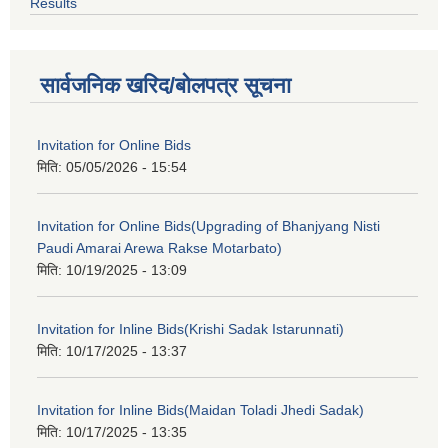
Results
सार्वजनिक खरिद/बोलपत्र सूचना
Invitation for Online Bids
मिति:
05/05/2026 - 15:54
Invitation for Online Bids(Upgrading of Bhanjyang Nisti
Paudi Amarai Arewa Rakse Motarbato)
मिति:
10/19/2025 - 13:09
Invitation for Inline Bids(Krishi Sadak Istarunnati)
मिति:
10/17/2025 - 13:37
Invitation for Inline Bids(Maidan Toladi Jhedi Sadak)
मिति:
10/17/2025 - 13:35