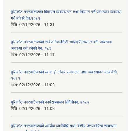
मुसिकोट नगरपालिकामा विज्ञापन व्यवस्थापन तथा नियमन गर्ने सम्भन्धमा व्यवस्था
गर्न बनेको ऐन,२०८२
मिति:
02/12/2026 - 11:31
मुसिकोट नगरपालिकाको सार्वजनिक-निजी साझेदारी तथा लगानी सम्बन्धमा
व्यवस्था गर्न बनेको ऐन, २८२
मिति:
02/12/2026 - 11:17
मुसिकोट नगरपालिकाको ब्याक हो लोडर सञ्चालन तथा व्यवस्थापन कार्यविधि,
२०८२
मिति:
02/12/2026 - 11:09
मुसिकोट नगरपालिकाको कार्यसञ्चालन निर्देशिका, २०८२
मिति:
02/12/2026 - 11:08
मुसिकोट नगरपालिकाको आर्थिक कार्यविधि तथा वित्तीय उत्तरदायित्व सम्बन्धमा