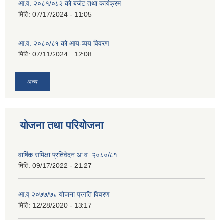
आ.व. २०८१/०८२ को बजेट तथा कार्यक्रम
मिति:
07/17/2024 - 11:05
आ.व. २०८०/८१ को आय-व्यय विवरण
मिति:
07/11/2024 - 12:08
अन्य
योजना तथा परियोजना
वार्षिक समिक्षा प्रतिवेदन आ.व. २०८०/८१
मिति:
09/17/2022 - 21:27
आ.व् २०७७/७८ योजना प्रगति विवरण
मिति:
12/28/2020 - 13:17