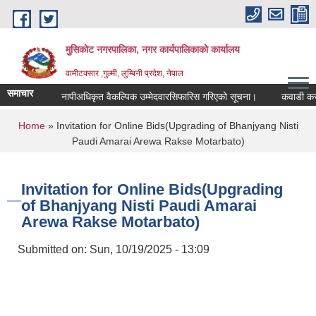
Skip to main content
मुसिकोट नगरपालिका, नगर कार्यपालिकाकाे कार्यालय
वामीटक्सार ,गुल्मी, लुम्बिनी प्रदेश, नेपाल
समाचार
नापीअधिकृत वैकल्पिक उम्मेदवारसिफारिस गरिएको सूचना।
कवाडी करको ठेक्
You are here
Home
» Invitation for Online Bids(Upgrading of Bhanjyang Nisti
Paudi Amarai Arewa Rakse Motarbato)
Invitation for Online Bids(Upgrading
of Bhanjyang Nisti Paudi Amarai
Arewa Rakse Motarbato)
Submitted on:
Sun, 10/19/2025 - 13:09