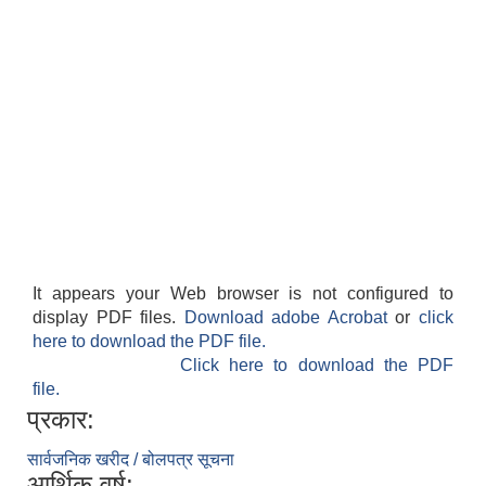
It appears your Web browser is not configured to
display PDF files.
Download adobe Acrobat
or
click
here to download the PDF file.
Click here to download the PDF
file.
प्रकार:
सार्वजनिक खरीद / बोलपत्र सूचना
आर्थिक वर्ष: