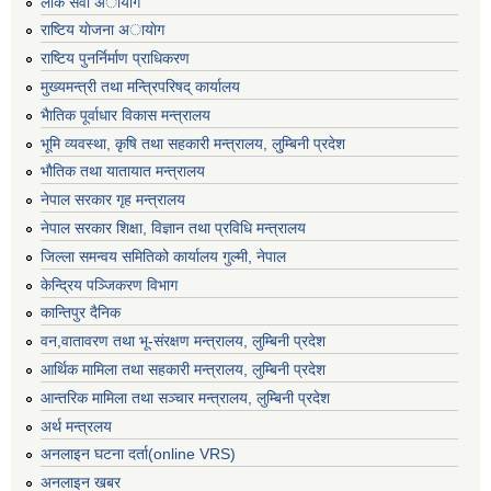
लाेक सेवा अायाेग
राष्टिय याेजना अायाेग
राष्टिय पुनर्निर्माण प्राधिकरण
मुख्यमन्त्री तथा मन्त्रिपरिषद् कार्यालय
भैातिक पूर्वाधार विकास मन्त्रालय
भूमि व्यवस्था, कृषि तथा सहकारी मन्त्रालय, लु्म्बिनी प्रदेश
भाैतिक तथा यातायात मन्त्रालय
नेपाल सरकार गृह मन्त्रालय
नेपाल सरकार शिक्षा, विज्ञान तथा प्रविधि मन्त्रालय
जिल्ला समन्वय समितिको कार्यालय गुल्मी, नेपाल
केन्द्रिय पञ्जिकरण विभाग
कान्तिपुर दैनिक
वन,वातावरण तथा भू-संरक्षण मन्त्रालय, लुम्बिनी प्रदेश
आर्थिक मामिला तथा सहकारी मन्त्रालय, लुम्बिनी प्रदेश
आन्तरिक मामिला तथा सञ्चार मन्त्रालय, लुम्बिनी प्रदेश
अर्थ मन्त्रलय
अनलाइन घटना दर्ता(online VRS)
अनलाइन खबर