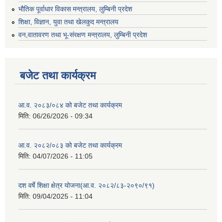
भौतिक पूर्वाधार विकास मन्त्रालय, लुम्बिनी प्रदेश
शिक्षा, विज्ञान, युवा तथा खेलकुद मन्‍‍त्रालय
वन,वातावरण तथा भू-संरक्षण मन्त्रालय, लुम्बिनी प्रदेश
बजेट तथा कार्यक्रम
आ.व. २०८३/०८४ को बजेट तथा कार्यक्रम
मिति:
06/26/2026 - 09:34
आ.व. २०८२/०८३ को बजेट तथा कार्यक्रम
मिति:
04/07/2026 - 11:05
दश वर्षे शिक्षा क्षेत्र योजना(आ.व. २०८२/८३-२०९०/९१)
मिति:
09/04/2025 - 11:04