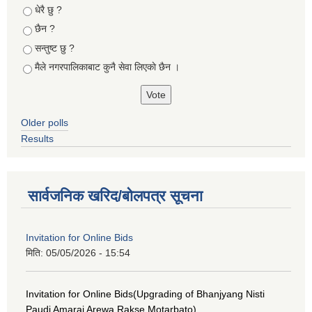
Choices
धेरै छु ?
छैन ?
सन्तुष्ट छु ?
मैले नगरपालिकाबाट कुनै सेवा लिएकाे छैन ।
Older polls
Results
सार्वजनिक खरिद/बोलपत्र सूचना
Invitation for Online Bids
मिति:
05/05/2026 - 15:54
Invitation for Online Bids(Upgrading of Bhanjyang Nisti
Paudi Amarai Arewa Rakse Motarbato)