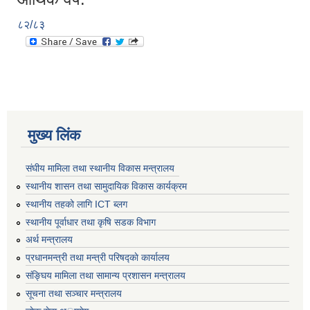
८२/८३
मुख्य लिंक
संघीय मामिला तथा स्थानीय विकास मन्त्रालय
स्थानीय शासन तथा सामुदायिक विकास कार्यक्रम
स्थानीय तहको लागि ICT ब्लग
स्थानीय पूर्वाधार तथा कृषि सडक विभाग
अर्थ मन्त्रालय
प्रधानमन्त्री तथा मन्त्री परिषद्काे कार्यालय
संङ्घिय मामिला तथा सामान्य प्रशासन मन्त्रालय
सूचना तथा सञ्चार मन्त्रालय