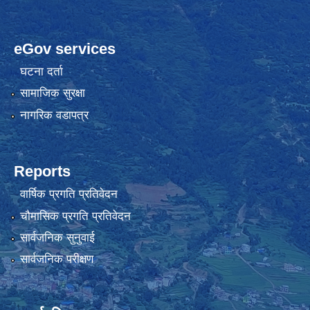
eGov services
घटना दर्ता
सामाजिक सुरक्षा
नागरिक वडापत्र
Reports
वार्षिक प्रगति प्रतिवेदन
चौमासिक प्रगति प्रतिवेदन
सार्वजनिक सुनुवाई
सार्वजनिक परीक्षण