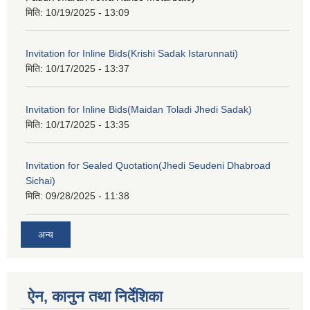
मिति:
10/19/2025 - 13:09
Invitation for Inline Bids(Krishi Sadak Istarunnati)
मिति:
10/17/2025 - 13:37
Invitation for Inline Bids(Maidan Toladi Jhedi Sadak)
मिति:
10/17/2025 - 13:35
Invitation for Sealed Quotation(Jhedi Seudeni Dhabroad
Sichai)
मिति:
09/28/2025 - 11:38
अन्य
ऐन, कानुन तथा निर्देशिका