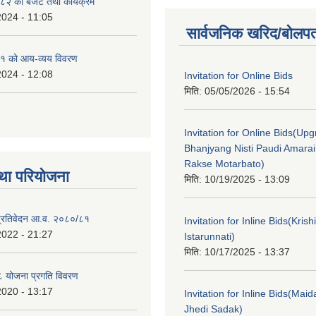
२ को बजेट तथा कार्यक्रम
2024 - 11:05
सार्वजनिक खरिद/बोलपत
१ को आय-व्यय विवरण
2024 - 12:08
Invitation for Online Bids
मिति:
05/05/2026 - 15:54
Invitation for Online Bids(Upg
Bhanjyang Nisti Paudi Amara
Rakse Motarbato)
था परियोजना
मिति:
10/19/2025 - 13:09
ा प्रतिवेदन आ.व. २०८०/८१
Invitation for Inline Bids(Kris
2022 - 21:27
Istarunnati)
मिति:
10/17/2025 - 13:37
 योजना प्रगति विवरण
2020 - 13:17
Invitation for Inline Bids(Maid
Jhedi Sadak)