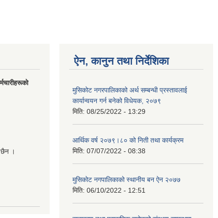
ऐन, कानुन तथा निर्देशिका
मचारीहरूकाे
मुसिकोट नगरपालिकाको अर्थ सम्बन्धी प्रस्तावलाई
कार्यान्वयन गर्न बनेको विधेयक, २०७९
मिति:
08/25/2022 - 13:29
आर्थिक वर्ष २०७९।८० को निती तथा कार्यक्रम
मिति:
07/07/2022 - 08:38
 छैन ।
मुसिकोट नगपालिकाको स्थानीय बन ऐन २०७७
मिति:
06/10/2022 - 12:51