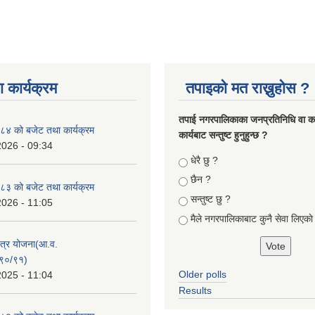
 कार्यक्रम
तपाइको मत राख्नुहोस ?
तपा‌ई नगरपालिकाका जनप्रतिनिधि वा कर्
४ को बजेट तथा कार्यक्रम
कार्यबाट सन्तुष्ट हुनुहुन्छ ?
2026 - 09:34
Choices
धेरै छु ?
छैन ?
३ को बजेट तथा कार्यक्रम
सन्तुष्ट छु ?
2026 - 11:05
मैले नगरपालिकाबाट कुनै सेवा लिएकाे
क्षेत्र योजना(आ.व.
९०/९१)
Older polls
2025 - 11:04
Results