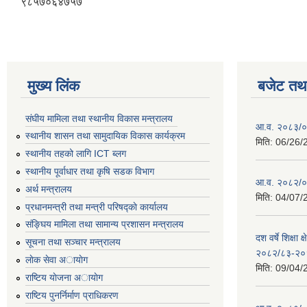
९८५७०६४७५७
मुख्य लिंक
बजेट तथा
संघीय मामिला तथा स्थानीय विकास मन्त्रालय
आ.व. २०८३/०८
स्थानीय शासन तथा सामुदायिक विकास कार्यक्रम
मिति:
06/26/
स्थानीय तहको लागि ICT ब्लग
स्थानीय पूर्वाधार तथा कृषि सडक विभाग
आ.व. २०८२/०८
अर्थ मन्त्रालय
मिति:
04/07/
प्रधानमन्त्री तथा मन्त्री परिषद्काे कार्यालय
संङ्घिय मामिला तथा सामान्य प्रशासन मन्त्रालय
दश वर्षे शिक्षा 
सूचना तथा सञ्चार मन्त्रालय
२०८२/८३-२०
लाेक सेवा अायाेग
मिति:
09/04/
राष्टिय याेजना अायाेग
राष्टिय पुनर्निर्माण प्राधिकरण