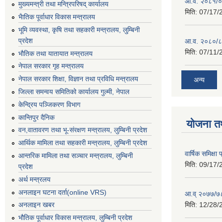
आ.व. २०८१/०८
मुख्यमन्त्री तथा मन्त्रिपरिषद् कार्यालय
मिति:
07/17/
भैातिक पूर्वाधार विकास मन्त्रालय
भूमि व्यवस्था, कृषि तथा सहकारी मन्त्रालय, लु्म्बिनी
प्रदेश
आ.व. २०८०/८
मिति:
07/11/
भाैतिक तथा यातायात मन्त्रालय
नेपाल सरकार गृह मन्त्रालय
नेपाल सरकार शिक्षा, विज्ञान तथा प्रविधि मन्त्रालय
अन्य
जिल्ला समन्वय समितिको कार्यालय गुल्मी, नेपाल
केन्द्रिय पञ्जिकरण विभाग
कान्तिपुर दैनिक
योजना त
वन,वातावरण तथा भू-संरक्षण मन्त्रालय, लुम्बिनी प्रदेश
आर्थिक मामिला तथा सहकारी मन्त्रालय, लुम्बिनी प्रदेश
वार्षिक समिक्ष
आन्तरिक मामिला तथा सञ्चार मन्त्रालय, लुम्बिनी
मिति:
09/17/
प्रदेश
अर्थ मन्त्रलय
अनलाइन घटना दर्ता(online VRS)
आ.व् २०७७/७८
मिति:
12/28/
अनलाइन खबर
भौतिक पूर्वाधार विकास मन्त्रालय, लुम्बिनी प्रदेश