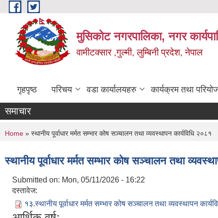
Skip to main content
मुसिकोट नगरपालिका, नगर कार्यपाल
वामीटक्सार ,गुल्मी, लुम्बिनी प्रदेश, नेपाल
गृहपृष्ठ
परिचय
वडा कार्यालयहरु
कार्यक्रम तथा परियो
समाचार
You are here
Home
» स्थानीय पूर्वाधार मर्मत सम्भार कोष सञ्चालन तथा व्यवस्थापन कार्यविधि २०८१
स्थानीय पूर्वाधार मर्मत सम्भार कोष सञ्चालन तथा व्यवस्
Submitted on:
Mon, 05/11/2026 - 16:22
दस्तावेज:
१३.स्थानीय पूर्वाधार मर्मत सम्भार कोष सञ्चालन तथा व्यवस्थापन कार्
आर्थिक वर्ष: