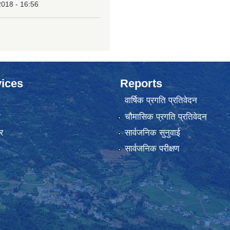
2018 - 16:56
ices
Reports
वार्षिक प्रगति प्रतिवेदन
ा
चौमासिक प्रगति प्रतिवेदन
र
सार्वजनिक सुनुवाई
सार्वजनिक परीक्षण