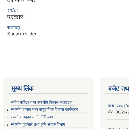
८१/८२
प्रकार:
राजपत्र
Show in slider:
मुख्य लिंक
बजेट तथा
संघीय मामिला तथा स्थानीय विकास मन्त्रालय
आ.व. २०८३/०८
स्थानीय शासन तथा सामुदायिक विकास कार्यक्रम
मिति:
06/26/
स्थानीय तहको लागि ICT ब्लग
स्थानीय पूर्वाधार तथा कृषि सडक विभाग
आ.व. २०८२/०८