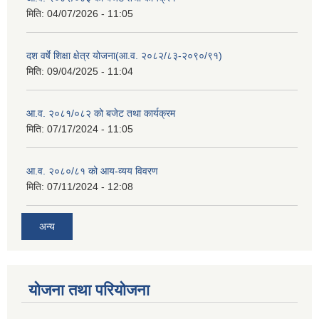
मिति:
04/07/2026 - 11:05
दश वर्षे शिक्षा क्षेत्र योजना(आ.व. २०८२/८३-२०९०/९१)
मिति:
09/04/2025 - 11:04
आ.व. २०८१/०८२ को बजेट तथा कार्यक्रम
मिति:
07/17/2024 - 11:05
आ.व. २०८०/८१ को आय-व्यय विवरण
मिति:
07/11/2024 - 12:08
अन्य
योजना तथा परियोजना