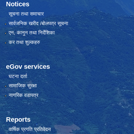
Notices
सूचना तथा समाचार
सार्वजनिक खरीद /बोलपत्र सूचना
एन, कानुन तथा निर्देशिका
कर तथा शुल्कहरु
eGov services
घटना दर्ता
सामाजिक सुरक्षा
नागरिक वडापत्र
Reports
वार्षिक प्रगति प्रतिवेदन