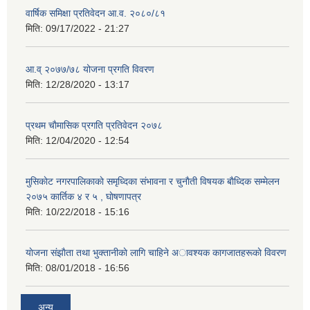
वार्षिक समिक्षा प्रतिवेदन आ.व. २०८०/८१
मिति:
09/17/2022 - 21:27
आ.व् २०७७/७८ योजना प्रगति विवरण
मिति:
12/28/2020 - 13:17
प्रथम चाैमासिक प्रगति प्रतिवेदन २०७८
मिति:
12/04/2020 - 12:54
मुसिकाेट नगरपालिकाकाे समृध्दिका संभावना र चुनाैती विषयक बाैध्दिक सम्मेलन
२०७५ कार्तिक ४ र ५ , घाेषणापत्र
मिति:
10/22/2018 - 15:16
याेजना संझाैता तथा भुक्तानीकाे लागि चाहिने अावश्यक कागजातहरूकाे विवरण
मिति:
08/01/2018 - 16:56
अन्य