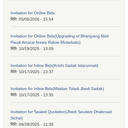
Invitation for Online Bids
मिति:
05/05/2026 - 15:54
Invitation for Online Bids(Upgrading of Bhanjyang Nisti
Paudi Amarai Arewa Rakse Motarbato)
मिति:
10/19/2025 - 13:09
Invitation for Inline Bids(Krishi Sadak Istarunnati)
मिति:
10/17/2025 - 13:37
Invitation for Inline Bids(Maidan Toladi Jhedi Sadak)
मिति:
10/17/2025 - 13:35
Invitation for Sealed Quotation(Jhedi Seudeni Dhabroad
Sichai)
मिति:
09/28/2025 - 11:38