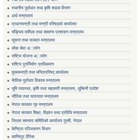
स्थानीय पूर्वाधार तथा कृषि सडक विभाग
अर्थ मन्त्रालय
प्रधानमन्त्री तथा मन्त्री परिषद्काे कार्यालय
संङ्घिय मामिला तथा सामान्य प्रशासन मन्त्रालय
सूचना तथा सञ्चार मन्त्रालय
लाेक सेवा अायाेग
राष्टिय याेजना अायाेग
राष्टिय पुनर्निर्माण प्राधिकरण
मुख्यमन्त्री तथा मन्त्रिपरिषद् कार्यालय
भैातिक पूर्वाधार विकास मन्त्रालय
भूमि व्यवस्था, कृषि तथा सहकारी मन्त्रालय, लु्म्बिनी प्रदेश
भाैतिक तथा यातायात मन्त्रालय
नेपाल सरकार गृह मन्त्रालय
नेपाल सरकार शिक्षा, विज्ञान तथा प्रविधि मन्त्रालय
जिल्ला समन्वय समितिको कार्यालय गुल्मी, नेपाल
केन्द्रिय पञ्जिकरण विभाग
कान्तिपुर दैनिक