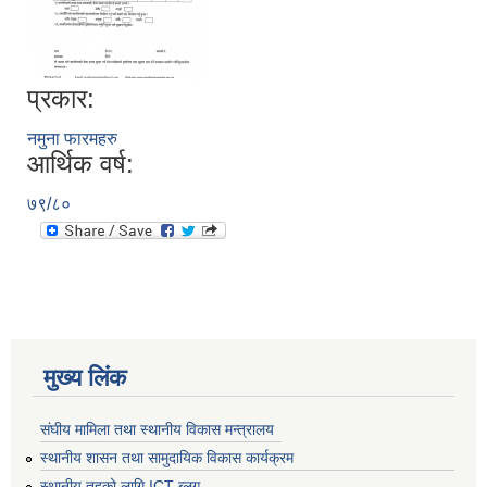
प्रकार:
नमुना फारमहरु
आर्थिक वर्ष:
७९/८०
मुख्य लिंक
संघीय मामिला तथा स्थानीय विकास मन्त्रालय
स्थानीय शासन तथा सामुदायिक विकास कार्यक्रम
स्थानीय तहको लागि ICT ब्लग