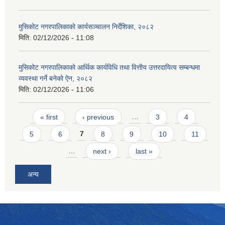
मुसिकोट नगरपालिकाको कार्यसञ्चालन निर्देशिका, २०८२
मिति:
02/12/2026 - 11:08
मुसिकोट नगरपालिकाको आर्थिक कार्यविधि तथा वित्तीय उत्तरदायित्व सम्बन्धमा
व्यवस्था गर्ने बनेको ऐन, २०८२
मिति:
02/12/2026 - 11:06
Pages
« first
‹ previous
…
3
4
5
6
7
8
9
10
11
…
next ›
last »
अन्य