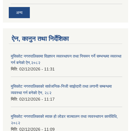
अन्य
ऐन, कानुन तथा निर्देशिका
मुसिकोट नगरपालिकामा विज्ञापन व्यवस्थापन तथा नियमन गर्ने सम्भन्धमा व्यवस्था
गर्न बनेको ऐन,२०८२
मिति:
02/12/2026 - 11:31
मुसिकोट नगरपालिकाको सार्वजनिक-निजी साझेदारी तथा लगानी सम्बन्धमा
व्यवस्था गर्न बनेको ऐन, २८२
मिति:
02/12/2026 - 11:17
मुसिकोट नगरपालिकाको ब्याक हो लोडर सञ्चालन तथा व्यवस्थापन कार्यविधि,
२०८२
मिति:
02/12/2026 - 11:09