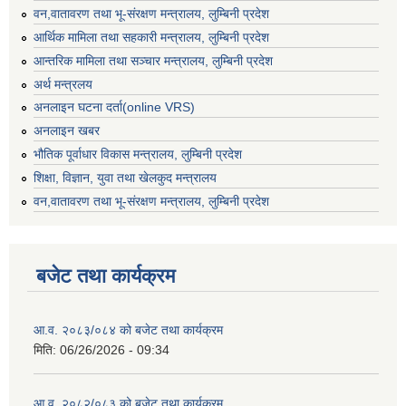
वन,वातावरण तथा भू-संरक्षण मन्त्रालय, लुम्बिनी प्रदेश
आर्थिक मामिला तथा सहकारी मन्त्रालय, लुम्बिनी प्रदेश
आन्तरिक मामिला तथा सञ्चार मन्त्रालय, लुम्बिनी प्रदेश
अर्थ मन्त्रलय
अनलाइन घटना दर्ता(online VRS)
अनलाइन खबर
भौतिक पूर्वाधार विकास मन्त्रालय, लुम्बिनी प्रदेश
शिक्षा, विज्ञान, युवा तथा खेलकुद मन्‍‍त्रालय
वन,वातावरण तथा भू-संरक्षण मन्त्रालय, लुम्बिनी प्रदेश
बजेट तथा कार्यक्रम
आ.व. २०८३/०८४ को बजेट तथा कार्यक्रम
मिति:
06/26/2026 - 09:34
आ.व. २०८२/०८३ को बजेट तथा कार्यक्रम