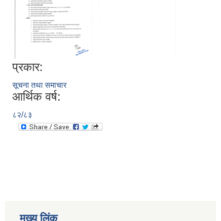
प्रकार:
सूचना तथा समाचार
आर्थिक वर्ष:
८२/८३
मुख्य लिंक