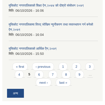
मुसिकोट नगरपालिकाको शिक्षा ऐन,२०७४ को दोश्रो संसोधन २०७९
मिति:
06/10/2026 - 16:06
मुसिकोट नगरपालिकामा विपद् जोखिम न्युनीकरण तथा व्यवस्थापन गर्न बनेको
ऐन,२०७९
मिति:
06/10/2026 - 16:04
मुसिकोट नगरपालिकाको आर्थिक ऐेन,२०७९
मिति:
06/10/2026 - 15:50
Pages
« first
‹ previous
1
2
3
4
5
6
7
8
9
…
next ›
last »
अन्य