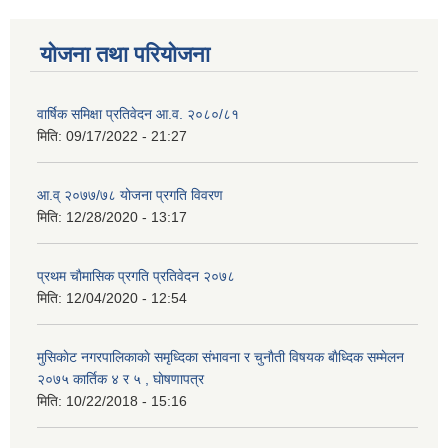
योजना तथा परियोजना
वार्षिक समिक्षा प्रतिवेदन आ.व. २०८०/८१
मिति:
09/17/2022 - 21:27
आ.व् २०७७/७८ योजना प्रगति विवरण
मिति:
12/28/2020 - 13:17
प्रथम चाैमासिक प्रगति प्रतिवेदन २०७८
मिति:
12/04/2020 - 12:54
मुसिकाेट नगरपालिकाकाे समृध्दिका संभावना र चुनाैती विषयक बाैध्दिक सम्मेलन
२०७५ कार्तिक ४ र ५ , घाेषणापत्र
मिति:
10/22/2018 - 15:16