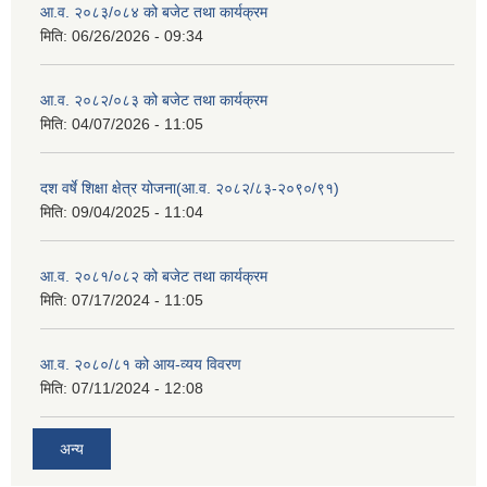
आ.व. २०८३/०८४ को बजेट तथा कार्यक्रम
मिति:
06/26/2026 - 09:34
आ.व. २०८२/०८३ को बजेट तथा कार्यक्रम
मिति:
04/07/2026 - 11:05
दश वर्षे शिक्षा क्षेत्र योजना(आ.व. २०८२/८३-२०९०/९१)
मिति:
09/04/2025 - 11:04
आ.व. २०८१/०८२ को बजेट तथा कार्यक्रम
मिति:
07/17/2024 - 11:05
आ.व. २०८०/८१ को आय-व्यय विवरण
मिति:
07/11/2024 - 12:08
अन्य