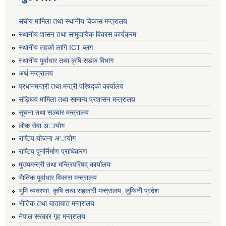
संघीय मामिला तथा स्थानीय विकास मन्त्रालय
स्थानीय शासन तथा सामुदायिक विकास कार्यक्रम
स्थानीय तहको लागि ICT ब्लग
स्थानीय पूर्वाधार तथा कृषि सडक विभाग
अर्थ मन्त्रालय
प्रधानमन्त्री तथा मन्त्री परिषद्काे कार्यालय
संङ्घिय मामिला तथा सामान्य प्रशासन मन्त्रालय
सूचना तथा सञ्चार मन्त्रालय
लाेक सेवा अायाेग
राष्टिय याेजना अायाेग
राष्टिय पुनर्निर्माण प्राधिकरण
मुख्यमन्त्री तथा मन्त्रिपरिषद् कार्यालय
भैातिक पूर्वाधार विकास मन्त्रालय
भूमि व्यवस्था, कृषि तथा सहकारी मन्त्रालय, लु्म्बिनी प्रदेश
भाैतिक तथा यातायात मन्त्रालय
नेपाल सरकार गृह मन्त्रालय