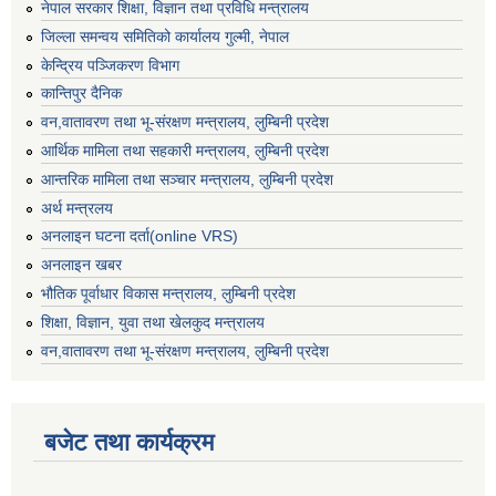
नेपाल सरकार शिक्षा, विज्ञान तथा प्रविधि मन्त्रालय
जिल्ला समन्वय समितिको कार्यालय गुल्मी, नेपाल
केन्द्रिय पञ्जिकरण विभाग
कान्तिपुर दैनिक
वन,वातावरण तथा भू-संरक्षण मन्त्रालय, लुम्बिनी प्रदेश
आर्थिक मामिला तथा सहकारी मन्त्रालय, लुम्बिनी प्रदेश
आन्तरिक मामिला तथा सञ्चार मन्त्रालय, लुम्बिनी प्रदेश
अर्थ मन्त्रलय
अनलाइन घटना दर्ता(online VRS)
अनलाइन खबर
भौतिक पूर्वाधार विकास मन्त्रालय, लुम्बिनी प्रदेश
शिक्षा, विज्ञान, युवा तथा खेलकुद मन्‍‍त्रालय
वन,वातावरण तथा भू-संरक्षण मन्त्रालय, लुम्बिनी प्रदेश
बजेट तथा कार्यक्रम