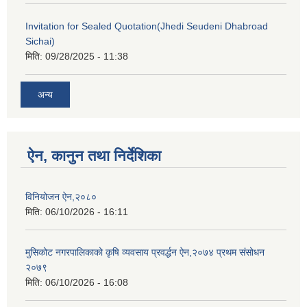
Invitation for Sealed Quotation(Jhedi Seudeni Dhabroad
Sichai)
मिति:
09/28/2025 - 11:38
अन्य
ऐन, कानुन तथा निर्देशिका
विनियोजन ऐन,२०८०
मिति:
06/10/2026 - 16:11
मुसिकोट नगरपालिकाको कृषि व्यवसाय प्रवर्द्धन ऐन,२०७४ प्रथम संसोधन
२०७९
मिति:
06/10/2026 - 16:08