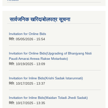
सार्वजनिक खरिद/बोलपत्र सूचना
Invitation for Online Bids
मिति:
05/05/2026 - 15:54
Invitation for Online Bids(Upgrading of Bhanjyang Nisti
Paudi Amarai Arewa Rakse Motarbato)
मिति:
10/19/2025 - 13:09
Invitation for Inline Bids(Krishi Sadak Istarunnati)
मिति:
10/17/2025 - 13:37
Invitation for Inline Bids(Maidan Toladi Jhedi Sadak)
मिति:
10/17/2025 - 13:35