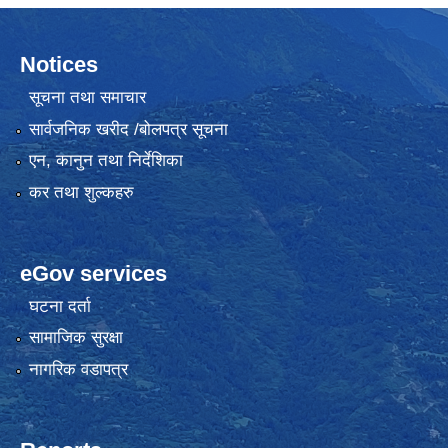
Notices
सूचना तथा समाचार
सार्वजनिक खरीद /बोलपत्र सूचना
एन, कानुन तथा निर्देशिका
कर तथा शुल्कहरु
eGov services
घटना दर्ता
सामाजिक सुरक्षा
नागरिक वडापत्र