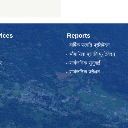
ices
Reports
वार्षिक प्रगति प्रतिवेदन
ा
चौमासिक प्रगति प्रतिवेदन
र
सार्वजनिक सुनुवाई
सार्वजनिक परीक्षण