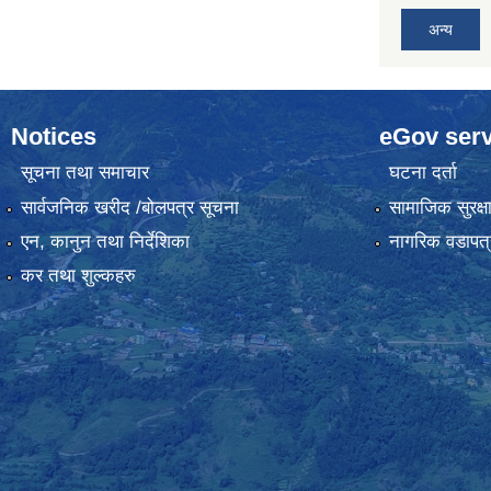
अन्य
Notices
eGov serv
सूचना तथा समाचार
घटना दर्ता
सार्वजनिक खरीद /बोलपत्र सूचना
सामाजिक सुरक्ष
एन, कानुन तथा निर्देशिका
नागरिक वडापत्
कर तथा शुल्कहरु