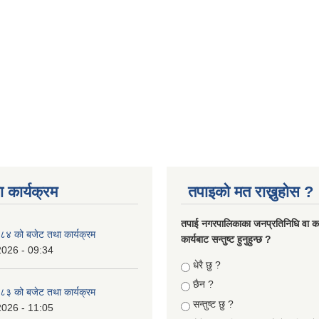
 कार्यक्रम
तपाइको मत राख्नुहोस ?
तपा‌ई नगरपालिकाका जनप्रतिनिधि वा कर्
४ को बजेट तथा कार्यक्रम
कार्यबाट सन्तुष्ट हुनुहुन्छ ?
2026 - 09:34
Choices
धेरै छु ?
छैन ?
३ को बजेट तथा कार्यक्रम
सन्तुष्ट छु ?
2026 - 11:05