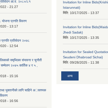
ा प्रतिवेदन आ.व. २०८०/८१
Invitation for Inline Bids(Kris
2022 - 21:27
Istarunnati)
मिति:
10/17/2025 - 13:37
 योजना प्रगति विवरण
2020 - 13:17
Invitation for Inline Bids(Maid
Jhedi Sadak)
मिति:
10/17/2025 - 13:35
क प्रगति प्रतिवेदन २०७८
2020 - 12:54
Invitation for Sealed Quotati
Seudeni Dhabroad Sichai)
लिकाकाे समृध्दिका संभावना र चुनाैती
मिति:
09/28/2025 - 11:38
क सम्मेलन २०७५ कार्तिक ४ र ५ ,
2018 - 15:16
अन्य
 तथा भुक्तानीकाे लागि चाहिने अावश्यक
 विवरण
2018 - 16:56