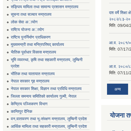
संङ्घिय मामिला तथा सामान्य प्रशासन मन्त्रालय
दश वर्षे शिक्षा 
सूचना तथा सञ्चार मन्त्रालय
२०८२/८३-२०
लाेक सेवा अायाेग
मिति:
09/04/
राष्टिय याेजना अायाेग
राष्टिय पुनर्निर्माण प्राधिकरण
आ.व. २०८१/०८
मुख्यमन्त्री तथा मन्त्रिपरिषद् कार्यालय
मिति:
07/17/
भैातिक पूर्वाधार विकास मन्त्रालय
भूमि व्यवस्था, कृषि तथा सहकारी मन्त्रालय, लु्म्बिनी
प्रदेश
आ.व. २०८०/८
मिति:
07/11/
भाैतिक तथा यातायात मन्त्रालय
नेपाल सरकार गृह मन्त्रालय
नेपाल सरकार शिक्षा, विज्ञान तथा प्रविधि मन्त्रालय
अन्य
जिल्ला समन्वय समितिको कार्यालय गुल्मी, नेपाल
केन्द्रिय पञ्जिकरण विभाग
कान्तिपुर दैनिक
योजना त
वन,वातावरण तथा भू-संरक्षण मन्त्रालय, लुम्बिनी प्रदेश
आर्थिक मामिला तथा सहकारी मन्त्रालय, लुम्बिनी प्रदेश