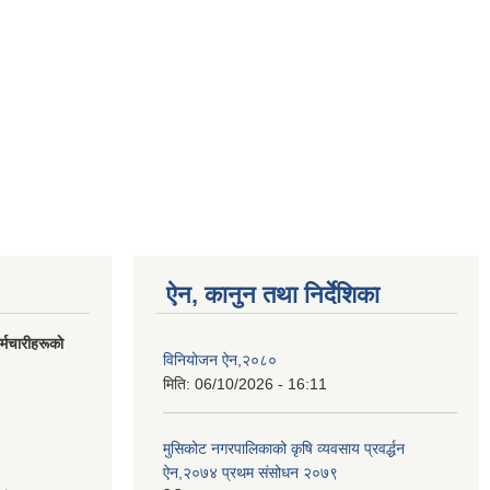
ऐन, कानुन तथा निर्देशिका
मचारीहरूकाे
विनियोजन ऐन,२०८०
मिति:
06/10/2026 - 16:11
मुसिकोट नगरपालिकाको कृषि व्यवसाय प्रवर्द्धन
ऐन,२०७४ प्रथम संसोधन २०७९