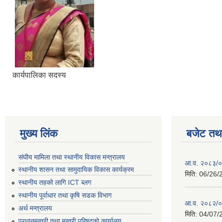
कार्यपालिका सदस्य
मुख्य लिंक
बजेट तथा
संघीय मामिला तथा स्थानीय विकास मन्त्रालय
आ.व. २०८३/०८
स्थानीय शासन तथा सामुदायिक विकास कार्यक्रम
मिति:
06/26/
स्थानीय तहको लागि ICT ब्लग
स्थानीय पूर्वाधार तथा कृषि सडक विभाग
आ.व. २०८२/०८
अर्थ मन्त्रालय
मिति:
04/07/
प्रधानमन्त्री तथा मन्त्री परिषद्काे कार्यालय