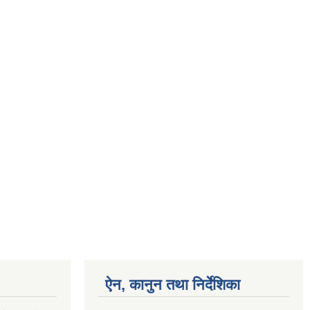
ऐन, कानुन तथा निर्देशिका