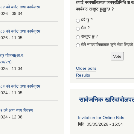
तपा‌ई नगरपालिकाका जनप्रतिनिधि वा कर्
४ को बजेट तथा कार्यक्रम
कार्यबाट सन्तुष्ट हुनुहुन्छ ?
2026 - 09:34
Choices
धेरै छु ?
छैन ?
३ को बजेट तथा कार्यक्रम
सन्तुष्ट छु ?
2026 - 11:05
मैले नगरपालिकाबाट कुनै सेवा लिएकाे
क्षेत्र योजना(आ.व.
९०/९१)
Older polls
2025 - 11:04
Results
२ को बजेट तथा कार्यक्रम
2024 - 11:05
सार्वजनिक खरिद/बोलपत
१ को आय-व्यय विवरण
2024 - 12:08
Invitation for Online Bids
मिति:
05/05/2026 - 15:54