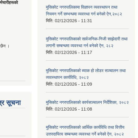
मचारीहरूकाे
मुसिकोट नगरपालिकामा विज्ञापन व्यवस्थापन तथा
नियमन गर्ने सम्भन्धमा व्यवस्था गर्न बनेको ऐन,२०८२
मिति:
02/12/2026 - 11:31
मुसिकोट नगरपालिकाको सार्वजनिक-निजी साझेदारी तथा
लगानी सम्बन्धमा व्यवस्था गर्न बनेको ऐन, २८२
 छैन ।
मिति:
02/12/2026 - 11:17
मुसिकोट नगरपालिकाको ब्याक हो लोडर सञ्चालन तथा
व्यवस्थापन कार्यविधि, २०८२
मिति:
02/12/2026 - 11:09
्र सूचना
मुसिकोट नगरपालिकाको कार्यसञ्चालन निर्देशिका, २०८२
मिति:
02/12/2026 - 11:08
मुसिकोट नगरपालिकाको आर्थिक कार्यविधि तथा वित्तीय
उत्तरदायित्व सम्बन्धमा व्यवस्था गर्ने बनेको ऐन, २०८२