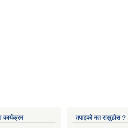
 कार्यक्रम
तपाइको मत राख्नुहोस ?