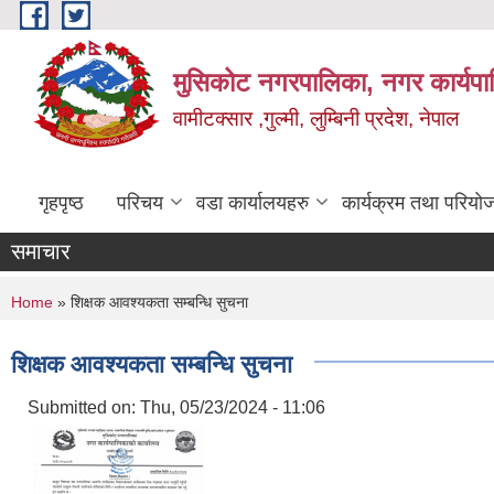
Skip to main content
मुसिकोट नगरपालिका, नगर कार्यपाल
वामीटक्सार ,गुल्मी, लुम्बिनी प्रदेश, नेपाल
गृहपृष्ठ
परिचय
वडा कार्यालयहरु
कार्यक्रम तथा परियो
समाचार
You are here
Home
» शिक्षक आवश्यकता सम्बन्धि सुचना
शिक्षक आवश्यकता सम्बन्धि सुचना
Submitted on:
Thu, 05/23/2024 - 11:06