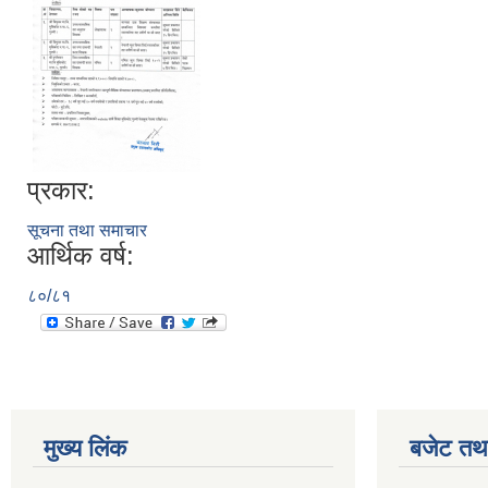
प्रकार:
सूचना तथा समाचार
आर्थिक वर्ष:
८०/८१
मुख्य लिंक
बजेट तथा