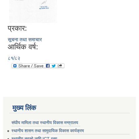
प्रकार:
सूचना तथा समाचार
आर्थिक वर्ष:
८१/८२
मुख्य लिंक
संघीय मामिला तथा स्थानीय विकास मन्त्रालय
स्थानीय शासन तथा सामुदायिक विकास कार्यक्रम
स्थानीय तहको लागि ICT ब्लग