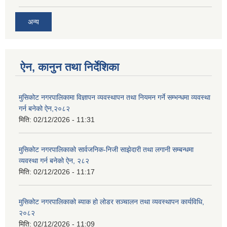
अन्य
ऐन, कानुन तथा निर्देशिका
मुसिकोट नगरपालिकामा विज्ञापन व्यवस्थापन तथा नियमन गर्ने सम्भन्धमा व्यवस्था
गर्न बनेको ऐन,२०८२
मिति:
02/12/2026 - 11:31
मुसिकोट नगरपालिकाको सार्वजनिक-निजी साझेदारी तथा लगानी सम्बन्धमा
व्यवस्था गर्न बनेको ऐन, २८२
मिति:
02/12/2026 - 11:17
मुसिकोट नगरपालिकाको ब्याक हो लोडर सञ्चालन तथा व्यवस्थापन कार्यविधि,
२०८२
मिति:
02/12/2026 - 11:09