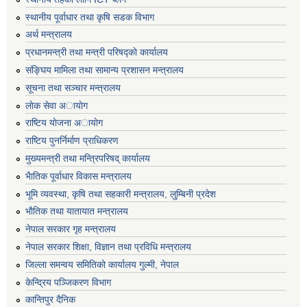
स्थानीय पूर्वाधार तथा कृषि सडक विभाग
अर्थ मन्त्रालय
प्रधानमन्त्री तथा मन्त्री परिषद्काे कार्यालय
संङ्घिय मामिला तथा सामान्य प्रशासन मन्त्रालय
सूचना तथा सञ्चार मन्त्रालय
लाेक सेवा अायाेग
राष्टिय याेजना अायाेग
राष्टिय पुनर्निर्माण प्राधिकरण
मुख्यमन्त्री तथा मन्त्रिपरिषद् कार्यालय
भैातिक पूर्वाधार विकास मन्त्रालय
भूमि व्यवस्था, कृषि तथा सहकारी मन्त्रालय, लु्म्बिनी प्रदेश
भाैतिक तथा यातायात मन्त्रालय
नेपाल सरकार गृह मन्त्रालय
नेपाल सरकार शिक्षा, विज्ञान तथा प्रविधि मन्त्रालय
जिल्ला समन्वय समितिको कार्यालय गुल्मी, नेपाल
केन्द्रिय पञ्जिकरण विभाग
कान्तिपुर दैनिक