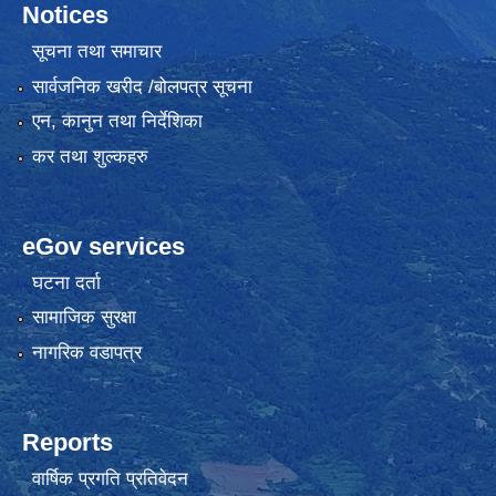
Notices
सूचना तथा समाचार
सार्वजनिक खरीद /बोलपत्र सूचना
एन, कानुन तथा निर्देशिका
कर तथा शुल्कहरु
eGov services
घटना दर्ता
सामाजिक सुरक्षा
नागरिक वडापत्र
Reports
वार्षिक प्रगति प्रतिवेदन