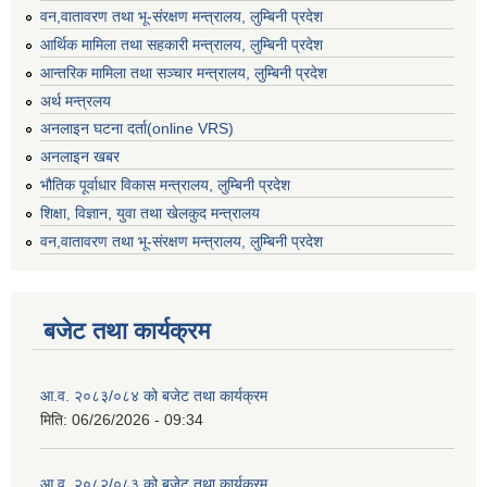
वन,वातावरण तथा भू-संरक्षण मन्त्रालय, लुम्बिनी प्रदेश
आर्थिक मामिला तथा सहकारी मन्त्रालय, लुम्बिनी प्रदेश
आन्तरिक मामिला तथा सञ्चार मन्त्रालय, लुम्बिनी प्रदेश
अर्थ मन्त्रलय
अनलाइन घटना दर्ता(online VRS)
अनलाइन खबर
भौतिक पूर्वाधार विकास मन्त्रालय, लुम्बिनी प्रदेश
शिक्षा, विज्ञान, युवा तथा खेलकुद मन्‍‍त्रालय
वन,वातावरण तथा भू-संरक्षण मन्त्रालय, लुम्बिनी प्रदेश
बजेट तथा कार्यक्रम
आ.व. २०८३/०८४ को बजेट तथा कार्यक्रम
मिति:
06/26/2026 - 09:34
आ.व. २०८२/०८३ को बजेट तथा कार्यक्रम