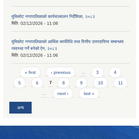
मुसिकोट नगरपालिकाको कार्यसञ्चालन निर्देशिका, २०८२
मिति:
02/12/2026 - 11:08
मुसिकोट नगरपालिकाको आर्थिक कार्यविधि तथा वित्तीय उत्तरदायित्व सम्बन्धमा
व्यवस्था गर्ने बनेको ऐन, २०८२
मिति:
02/12/2026 - 11:06
Pages
« first
‹ previous
…
3
4
5
6
7
8
9
10
11
…
next ›
last »
अन्य