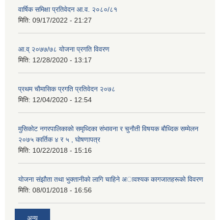
वार्षिक समिक्षा प्रतिवेदन आ.व. २०८०/८१
मिति:
09/17/2022 - 21:27
आ.व् २०७७/७८ योजना प्रगति विवरण
मिति:
12/28/2020 - 13:17
प्रथम चाैमासिक प्रगति प्रतिवेदन २०७८
मिति:
12/04/2020 - 12:54
मुसिकाेट नगरपालिकाकाे समृध्दिका संभावना र चुनाैती विषयक बाैध्दिक सम्मेलन
२०७५ कार्तिक ४ र ५ , घाेषणापत्र
मिति:
10/22/2018 - 15:16
याेजना संझाैता तथा भुक्तानीकाे लागि चाहिने अावश्यक कागजातहरूकाे विवरण
मिति:
08/01/2018 - 16:56
अन्य