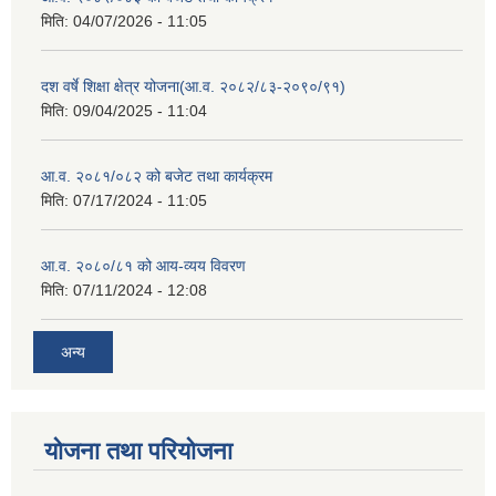
मिति:
04/07/2026 - 11:05
दश वर्षे शिक्षा क्षेत्र योजना(आ.व. २०८२/८३-२०९०/९१)
मिति:
09/04/2025 - 11:04
आ.व. २०८१/०८२ को बजेट तथा कार्यक्रम
मिति:
07/17/2024 - 11:05
आ.व. २०८०/८१ को आय-व्यय विवरण
मिति:
07/11/2024 - 12:08
अन्य
योजना तथा परियोजना