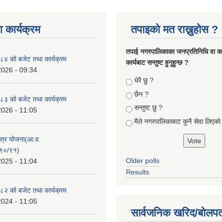
 कार्यक्रम
तपाइको मत राख्नुहोस ?
तपा‌ई नगरपालिकाका जनप्रतिनिधि वा कर्
४ को बजेट तथा कार्यक्रम
कार्यबाट सन्तुष्ट हुनुहुन्छ ?
2026 - 09:34
Choices
धेरै छु ?
छैन ?
३ को बजेट तथा कार्यक्रम
सन्तुष्ट छु ?
2026 - 11:05
मैले नगरपालिकाबाट कुनै सेवा लिएकाे
क्षेत्र योजना(आ.व.
९०/९१)
Older polls
2025 - 11:04
Results
२ को बजेट तथा कार्यक्रम
2024 - 11:05
सार्वजनिक खरिद/बोलपत