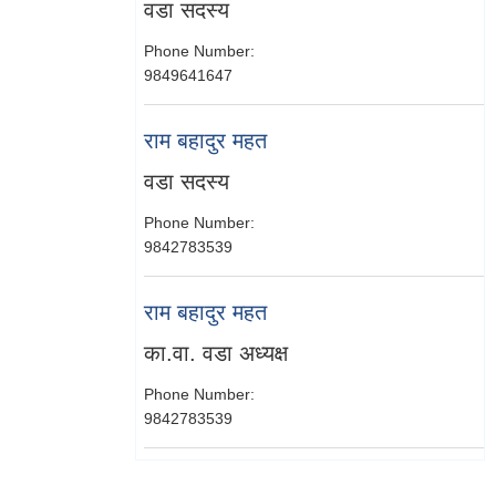
वडा सदस्य
Phone Number:
9849641647
राम बहादुर महत
वडा सदस्य
Phone Number:
9842783539
राम बहादुर महत
का.वा. वडा अध्यक्ष
Phone Number:
9842783539