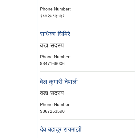
Phone Number:
९८४२७८३५३९
राधिका घिमिरे
वडा सदस्य
Phone Number:
9847166006
वेल कुमारी नेपाली
वडा सदस्य
Phone Number:
9867253590
देव बहादुर रायमाझी