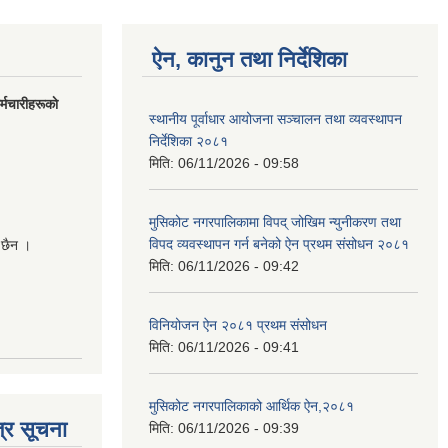
ऐन, कानुन तथा निर्देशिका
मचारीहरूकाे
स्थानीय पूर्वाधार आयोजना सञ्चालन तथा व्यवस्थापन
निर्देशिका २०८१
मिति:
06/11/2026 - 09:58
मुसिकोट नगरपालिकामा विपद् जोखिम न्युनीकरण तथा
विपद व्यवस्थापन गर्न बनेको ऐन प्रथम संसोधन २०८१
 छैन ।
मिति:
06/11/2026 - 09:42
विनियोजन ऐन २०८१ प्रथम संसोधन
मिति:
06/11/2026 - 09:41
मुसिकोट नगरपालिकाको आर्थिक ऐन,२०८१
्र सूचना
मिति:
06/11/2026 - 09:39