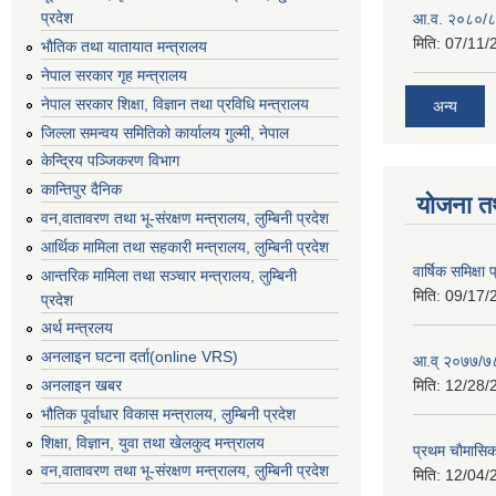
प्रदेश
आ.व. २०८०/८
मिति:
07/11/
भाैतिक तथा यातायात मन्त्रालय
नेपाल सरकार गृह मन्त्रालय
नेपाल सरकार शिक्षा, विज्ञान तथा प्रविधि मन्त्रालय
अन्य
जिल्ला समन्वय समितिको कार्यालय गुल्मी, नेपाल
केन्द्रिय पञ्जिकरण विभाग
कान्तिपुर दैनिक
योजना त
वन,वातावरण तथा भू-संरक्षण मन्त्रालय, लुम्बिनी प्रदेश
आर्थिक मामिला तथा सहकारी मन्त्रालय, लुम्बिनी प्रदेश
वार्षिक समिक्ष
आन्तरिक मामिला तथा सञ्चार मन्त्रालय, लुम्बिनी
मिति:
09/17/
प्रदेश
अर्थ मन्त्रलय
अनलाइन घटना दर्ता(online VRS)
आ.व् २०७७/७८
मिति:
12/28/
अनलाइन खबर
भौतिक पूर्वाधार विकास मन्त्रालय, लुम्बिनी प्रदेश
शिक्षा, विज्ञान, युवा तथा खेलकुद मन्‍‍त्रालय
प्रथम चाैमासि
वन,वातावरण तथा भू-संरक्षण मन्त्रालय, लुम्बिनी प्रदेश
मिति:
12/04/