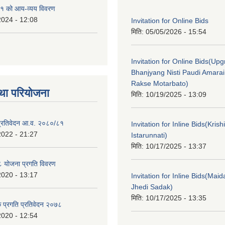
१ को आय-व्यय विवरण
2024 - 12:08
Invitation for Online Bids
मिति:
05/05/2026 - 15:54
Invitation for Online Bids(Upg
Bhanjyang Nisti Paudi Amara
Rakse Motarbato)
था परियोजना
मिति:
10/19/2025 - 13:09
ा प्रतिवेदन आ.व. २०८०/८१
Invitation for Inline Bids(Kris
2022 - 21:27
Istarunnati)
मिति:
10/17/2025 - 13:37
 योजना प्रगति विवरण
2020 - 13:17
Invitation for Inline Bids(Maid
Jhedi Sadak)
मिति:
10/17/2025 - 13:35
क प्रगति प्रतिवेदन २०७८
2020 - 12:54