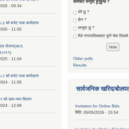
कार्यबाट सन्तुष्ट हुनुहुन्छ ?
2026 - 09:34
Choices
धेरै छु ?
छैन ?
३ को बजेट तथा कार्यक्रम
सन्तुष्ट छु ?
2026 - 11:05
मैले नगरपालिकाबाट कुनै सेवा लिएकाे
क्षेत्र योजना(आ.व.
९०/९१)
Older polls
2025 - 11:04
Results
२ को बजेट तथा कार्यक्रम
2024 - 11:05
सार्वजनिक खरिद/बोलपत
१ को आय-व्यय विवरण
2024 - 12:08
Invitation for Online Bids
मिति:
05/05/2026 - 15:54