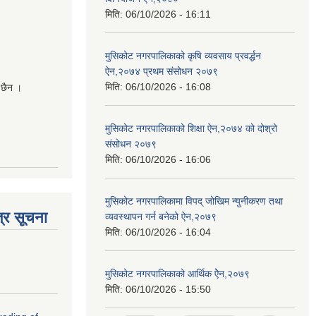
मिति:
06/10/2026 - 16:11
मुसिकोट नगरपालिकाको कृषि व्यवसाय प्रवर्द्धन
ऐन,२०७४ प्रथम संसोधन २०७९
मिति:
06/10/2026 - 16:08
 छैन ।
मुसिकोट नगरपालिकाको शिक्षा ऐन,२०७४ को दोश्रो
संसोधन २०७९
मिति:
06/10/2026 - 16:06
मुसिकोट नगरपालिकामा विपद् जोखिम न्युनीकरण तथा
्र सूचना
व्यवस्थापन गर्न बनेको ऐन,२०७९
मिति:
06/10/2026 - 16:04
मुसिकोट नगरपालिकाको आर्थिक ऐेन,२०७९
मिति:
06/10/2026 - 15:50