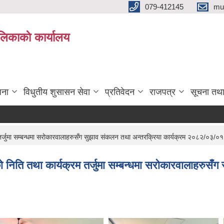
079-412145
mu
िकाकाे कार्यालय
जना
विधुतीय शुसासन सेवा
प्रतिवेदन
राजपत्र
सूचना तथ
र्जुमा सम्बन्धमा सरोकारवालाहरुसँग सुझाव संकलन तथा अन्तरक्रिया कार्यक्रम २०८२/०३/०१
निति तथा कार्यक्रम तर्जुमा सम्बन्धमा सरोकारवालाहरुसँग