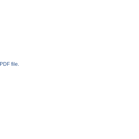
PDF file.