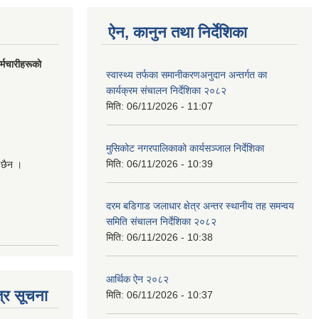
ऐन, कानुन तथा निर्देशिका
मचारीहरूकाे
स्वास्थ्य तर्फका समानीकरणअनुदान अन्तर्गत का
कार्यक्रम संचालन निर्देशिका २०८२
मिति:
06/11/2026 - 11:07
मुसिकोट नगरपालिकाको कार्यसञ्जाल निर्देशिका
मिति:
06/11/2026 - 10:39
 छैन ।
दरम बडिगाड जलाधार क्षेत्र अन्तर स्थानीय तह समन्वय
समिति संचालन निर्देशिका २०८२
मिति:
06/11/2026 - 10:38
आर्थिक ऐन २०८२
्र सूचना
मिति:
06/11/2026 - 10:37