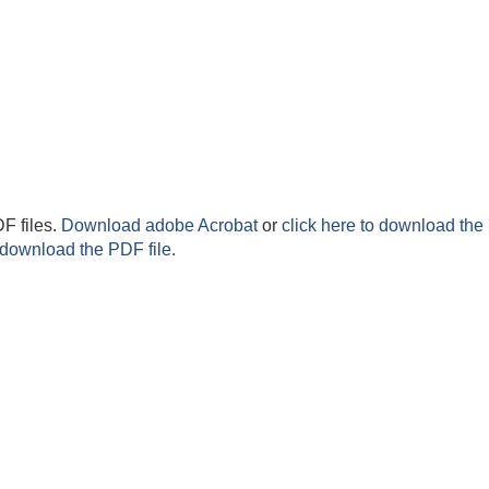
F files.
Download adobe Acrobat
or
click here to download the 
 download the PDF file.