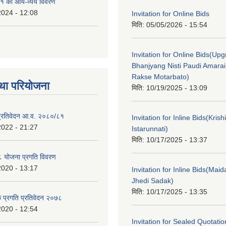
१ को आय-व्यय विवरण
2024 - 12:08
Invitation for Online Bids
मिति:
05/05/2026 - 15:54
Invitation for Online Bids(Upg
Bhanjyang Nisti Paudi Amara
Rakse Motarbato)
था परियोजना
मिति:
10/19/2025 - 13:09
ा प्रतिवेदन आ.व. २०८०/८१
Invitation for Inline Bids(Kris
2022 - 21:27
Istarunnati)
मिति:
10/17/2025 - 13:37
 योजना प्रगति विवरण
2020 - 13:17
Invitation for Inline Bids(Maid
Jhedi Sadak)
मिति:
10/17/2025 - 13:35
क प्रगति प्रतिवेदन २०७८
2020 - 12:54
Invitation for Sealed Quotati