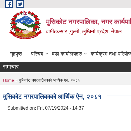
Skip to main content
मुसिकोट नगरपालिका, नगर कार्यपाल
वामीटक्सार ,गुल्मी, लुम्बिनी प्रदेश, नेपाल
गृहपृष्ठ
परिचय
वडा कार्यालयहरु
कार्यक्रम तथा परियो
समाचार
You are here
Home
» मुसिकोट नगरपालिकाको आर्थिक ऐन, २०८१
मुसिकोट नगरपालिकाको आर्थिक ऐन, २०८१
Submitted on:
Fri, 07/19/2024 - 14:37