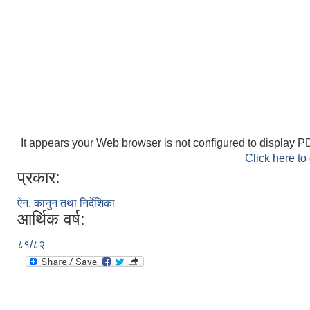
It appears your Web browser is not configured to display PD
Click here to
प्रकार:
ऐन, कानुन तथा निर्देशिका
आर्थिक वर्ष:
८१/८२