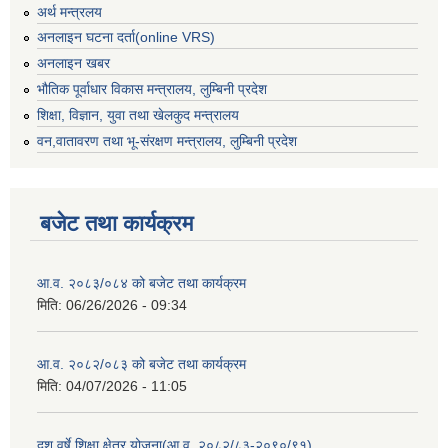
अर्थ मन्त्रलय
अनलाइन घटना दर्ता(online VRS)
अनलाइन खबर
भौतिक पूर्वाधार विकास मन्त्रालय, लुम्बिनी प्रदेश
शिक्षा, विज्ञान, युवा तथा खेलकुद मन्‍‍त्रालय
वन,वातावरण तथा भू-संरक्षण मन्त्रालय, लुम्बिनी प्रदेश
बजेट तथा कार्यक्रम
आ.व. २०८३/०८४ को बजेट तथा कार्यक्रम
मिति:
06/26/2026 - 09:34
आ.व. २०८२/०८३ को बजेट तथा कार्यक्रम
मिति:
04/07/2026 - 11:05
दश वर्षे शिक्षा क्षेत्र योजना(आ.व. २०८२/८३-२०९०/९१)