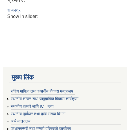
राजपत्र
Show in slider:
मुख्य लिंक
संघीय मामिला तथा स्थानीय विकास मन्त्रालय
स्थानीय शासन तथा सामुदायिक विकास कार्यक्रम
स्थानीय तहको लागि ICT ब्लग
स्थानीय पूर्वाधार तथा कृषि सडक विभाग
अर्थ मन्त्रालय
प्रधानमन्त्री तथा मन्त्री परिषद्काे कार्यालय