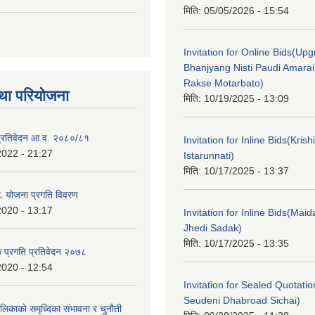
मिति:
05/05/2026 - 15:54
Invitation for Online Bids(Upg
Bhanjyang Nisti Paudi Amara
Rakse Motarbato)
था परियोजना
मिति:
10/19/2025 - 13:09
ा प्रतिवेदन आ.व. २०८०/८१
Invitation for Inline Bids(Kris
2022 - 21:27
Istarunnati)
मिति:
10/17/2025 - 13:37
 योजना प्रगति विवरण
2020 - 13:17
Invitation for Inline Bids(Maid
Jhedi Sadak)
मिति:
10/17/2025 - 13:35
क प्रगति प्रतिवेदन २०७८
2020 - 12:54
Invitation for Sealed Quotati
Seudeni Dhabroad Sichai)
लिकाकाे समृध्दिका संभावना र चुनाैती