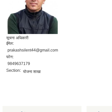
सूचना अधिकारी
ईमेल:
prakashsilent44@gmail.com
फोन:
9849637179
Section:
योजना शाखा