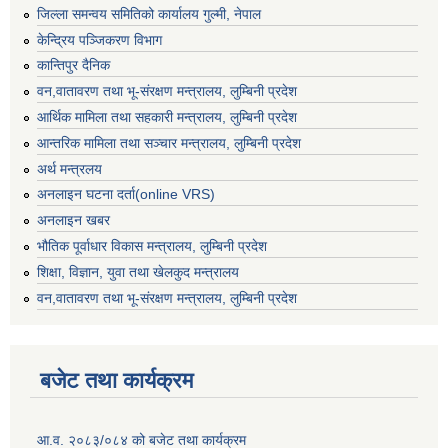
जिल्ला समन्वय समितिको कार्यालय गुल्मी, नेपाल
केन्द्रिय पञ्जिकरण विभाग
कान्तिपुर दैनिक
वन,वातावरण तथा भू-संरक्षण मन्त्रालय, लुम्बिनी प्रदेश
आर्थिक मामिला तथा सहकारी मन्त्रालय, लुम्बिनी प्रदेश
आन्तरिक मामिला तथा सञ्चार मन्त्रालय, लुम्बिनी प्रदेश
अर्थ मन्त्रलय
अनलाइन घटना दर्ता(online VRS)
अनलाइन खबर
भौतिक पूर्वाधार विकास मन्त्रालय, लुम्बिनी प्रदेश
शिक्षा, विज्ञान, युवा तथा खेलकुद मन्‍‍त्रालय
वन,वातावरण तथा भू-संरक्षण मन्त्रालय, लुम्बिनी प्रदेश
बजेट तथा कार्यक्रम
आ.व. २०८३/०८४ को बजेट तथा कार्यक्रम