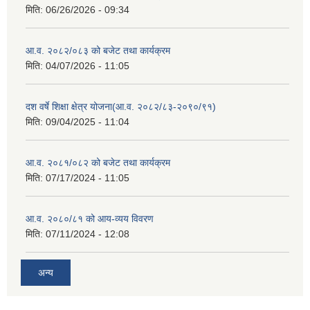
मिति:
06/26/2026 - 09:34
आ.व. २०८२/०८३ को बजेट तथा कार्यक्रम
मिति:
04/07/2026 - 11:05
दश वर्षे शिक्षा क्षेत्र योजना(आ.व. २०८२/८३-२०९०/९१)
मिति:
09/04/2025 - 11:04
आ.व. २०८१/०८२ को बजेट तथा कार्यक्रम
मिति:
07/17/2024 - 11:05
आ.व. २०८०/८१ को आय-व्यय विवरण
मिति:
07/11/2024 - 12:08
अन्य