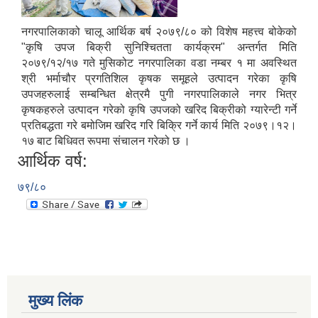
नगरपालिकाको चालू आर्थिक बर्ष २०७९/८० को विशेष महत्त्व बोकेको
"कृषि उपज बिक्री सुनिश्चितता कार्यक्रम" अन्तर्गत मिति
२०७९/१२/१७ गते मुसिकोट नगरपालिका वडा नम्बर १ मा अवस्थित
श्री भर्माचौर प्रगतिशिल कृषक समूहले उत्पादन गरेका कृषि
उपजहरुलाई सम्बन्धित क्षेत्रमै पुगी नगरपालिकाले नगर भित्र
कृषकहरुले उत्पादन गरेको कृषि उपजको खरिद बिक्रीको ग्यारेन्टी गर्ने
प्रतिबद्धता गरे बमोजिम खरिद गरि बिक्रि गर्ने कार्य मिति २०७९।१२।
१७ बाट बिधिवत रूपमा संचालन गरेको छ ।
आर्थिक वर्ष:
७९/८०
मुख्य लिंक