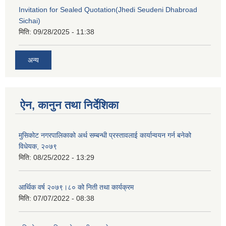
Invitation for Sealed Quotation(Jhedi Seudeni Dhabroad
Sichai)
मिति:
09/28/2025 - 11:38
अन्य
ऐन, कानुन तथा निर्देशिका
मुसिकोट नगरपालिकाको अर्थ सम्बन्धी प्रस्तावलाई कार्यान्वयन गर्न बनेको
विधेयक, २०७९
मिति:
08/25/2022 - 13:29
आर्थिक वर्ष २०७९।८० को निती तथा कार्यक्रम
मिति:
07/07/2022 - 08:38