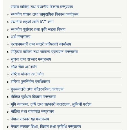
संघीय मामिला तथा स्थानीय विकास मन्त्रालय
स्थानीय शासन तथा सामुदायिक विकास कार्यक्रम
स्थानीय तहको लागि ICT ब्लग
स्थानीय पूर्वाधार तथा कृषि सडक विभाग
अर्थ मन्त्रालय
प्रधानमन्त्री तथा मन्त्री परिषद्काे कार्यालय
संङ्घिय मामिला तथा सामान्य प्रशासन मन्त्रालय
सूचना तथा सञ्चार मन्त्रालय
लाेक सेवा अायाेग
राष्टिय याेजना अायाेग
राष्टिय पुनर्निर्माण प्राधिकरण
मुख्यमन्त्री तथा मन्त्रिपरिषद् कार्यालय
भैातिक पूर्वाधार विकास मन्त्रालय
भूमि व्यवस्था, कृषि तथा सहकारी मन्त्रालय, लु्म्बिनी प्रदेश
भाैतिक तथा यातायात मन्त्रालय
नेपाल सरकार गृह मन्त्रालय
नेपाल सरकार शिक्षा, विज्ञान तथा प्रविधि मन्त्रालय