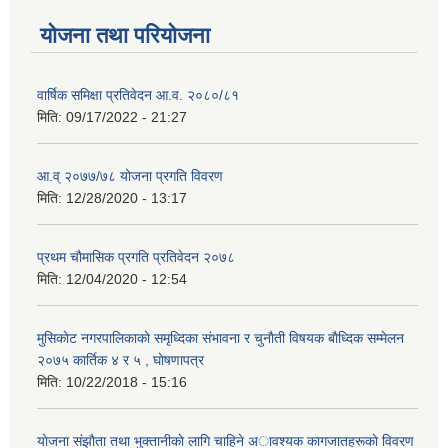
योजना तथा परियोजना
वार्षिक समिक्षा प्रतिवेदन आ.व. २०८०/८१
मिति:
09/17/2022 - 21:27
आ.व् २०७७/७८ योजना प्रगति विवरण
मिति:
12/28/2020 - 13:17
प्रथम चाैमासिक प्रगति प्रतिवेदन २०७८
मिति:
12/04/2020 - 12:54
मुसिकाेट नगरपालिकाकाे समृध्दिका संभावना र चुनाैती विषयक बाैध्दिक सम्मेलन
२०७५ कार्तिक ४ र ५ , घाेषणापत्र
मिति:
10/22/2018 - 15:16
याेजना संझाैता तथा भुक्तानीकाे लागि चाहिने अावश्यक कागजातहरूकाे विवरण