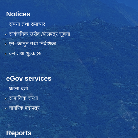
Notices
सूचना तथा समाचार
सार्वजनिक खरीद /बोलपत्र सूचना
एन, कानुन तथा निर्देशिका
कर तथा शुल्कहरु
eGov services
घटना दर्ता
सामाजिक सुरक्षा
नागरिक वडापत्र
Reports