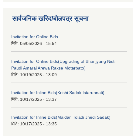
सार्वजनिक खरिद/बोलपत्र सूचना
Invitation for Online Bids
मिति:
05/05/2026 - 15:54
Invitation for Online Bids(Upgrading of Bhanjyang Nisti
Paudi Amarai Arewa Rakse Motarbato)
मिति:
10/19/2025 - 13:09
Invitation for Inline Bids(Krishi Sadak Istarunnati)
मिति:
10/17/2025 - 13:37
Invitation for Inline Bids(Maidan Toladi Jhedi Sadak)
मिति:
10/17/2025 - 13:35