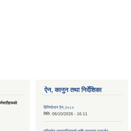
ऐन, कानुन तथा निर्देशिका
मचारीहरूकाे
विनियोजन ऐन,२०८०
मिति:
06/10/2026 - 16:11
मुसिकोट नगरपालिकाको कृषि व्यवसाय प्रवर्द्धन