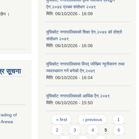
ऐन,२०७४ प्रथम संसोधन २०७९
मिति:
06/10/2026 - 16:08
 छैन ।
मुसिकोट नगरपालिकाको शिक्षा ऐन,२०७४ को दोश्रो
संसोधन २०७९
मिति:
06/10/2026 - 16:06
मुसिकोट नगरपालिकामा विपद् जोखिम न्युनीकरण तथा
्र सूचना
व्यवस्थापन गर्न बनेको ऐन,२०७९
मिति:
06/10/2026 - 16:04
मुसिकोट नगरपालिकाको आर्थिक ऐेन,२०७९
मिति:
06/10/2026 - 15:50
rading of
Pages
« first
‹ previous
1
i Arewa
2
3
4
5
6