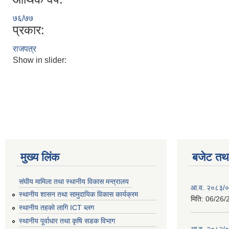
७६/७७
प्रकार:
राजपत्र
Show in slider:
मुख्य लिंक
बजेट तथा
संघीय मामिला तथा स्थानीय विकास मन्त्रालय
आ.व. २०८३/०८
स्थानीय शासन तथा सामुदायिक विकास कार्यक्रम
मिति:
06/26/
स्थानीय तहको लागि ICT ब्लग
स्थानीय पूर्वाधार तथा कृषि सडक विभाग
आ.व. २०८२/०८