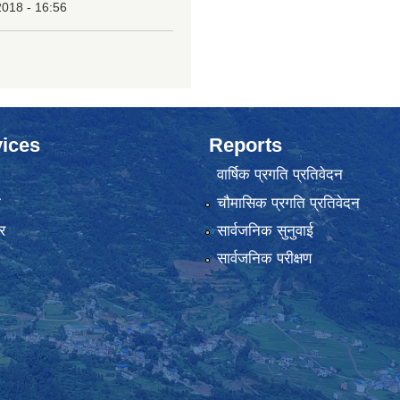
2018 - 16:56
ices
Reports
वार्षिक प्रगति प्रतिवेदन
ा
चौमासिक प्रगति प्रतिवेदन
र
सार्वजनिक सुनुवाई
सार्वजनिक परीक्षण