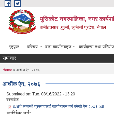
Skip to main content
मुसिकोट नगरपालिका, नगर कार्यपाल
वामीटक्सार ,गुल्मी, लुम्बिनी प्रदेश, नेपाल
गृहपृष्ठ
परिचय
वडा कार्यालयहरु
कार्यक्रम तथा परियो
समाचार
You are here
Home
» आर्थीक ऐन, २०७६
आर्थीक ऐन, २०७६
Submitted on:
Tue, 08/16/2022 - 13:20
दस्तावेज:
४.अर्थ सम्बन्धी प्रस्तावलाई कार्यान्वयन गर्न बनेको ऐन २०७६.pdf
आर्थिक वर्ष: