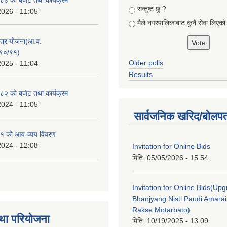
सन्तुष्ट छु ?
2026 - 11:05
मैले नगरपालिकाबाट कुनै सेवा लिएकाे
क्षेत्र योजना(आ.व.
९०/९१)
Older polls
2025 - 11:04
Results
२ को बजेट तथा कार्यक्रम
2024 - 11:05
सार्वजनिक खरिद/बोलपत
१ को आय-व्यय विवरण
2024 - 12:08
Invitation for Online Bids
मिति:
05/05/2026 - 15:54
Invitation for Online Bids(Upg
Bhanjyang Nisti Paudi Amara
Rakse Motarbato)
था परियोजना
मिति:
10/19/2025 - 13:09