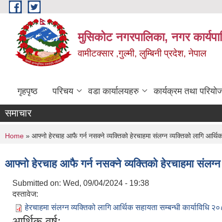
Skip to main content
मुसिकोट नगरपालिका, नगर कार्यपाल
वामीटक्सार ,गुल्मी, लुम्बिनी प्रदेश, नेपाल
गृहपृष्ठ
परिचय
वडा कार्यालयहरु
कार्यक्रम तथा परियो
समाचार
You are here
Home
» आफ्नो हेरचाह आफै गर्न नसक्ने व्यक्तिको हेरचाहमा संलग्न व्यक्तिको लागि आर्थि
आफ्नो हेरचाह आफै गर्न नसक्ने व्यक्तिको हेरचाहमा संलग्न
Submitted on:
Wed, 09/04/2024 - 19:38
दस्तावेज:
हेरचाहमा संलग्न व्यक्तिको लागि आर्थिक सहायता सम्बन्धी कार्याविधि २
आर्थिक वर्ष: