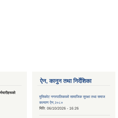
ऐन, कानुन तथा निर्देशिका
मचारीहरूकाे
मुसिकोट नगरपालिकाको सामाजिक सुरक्षा तथा समाज
कल्याण ऐन,२०८०
मिति:
06/10/2026 - 16:26