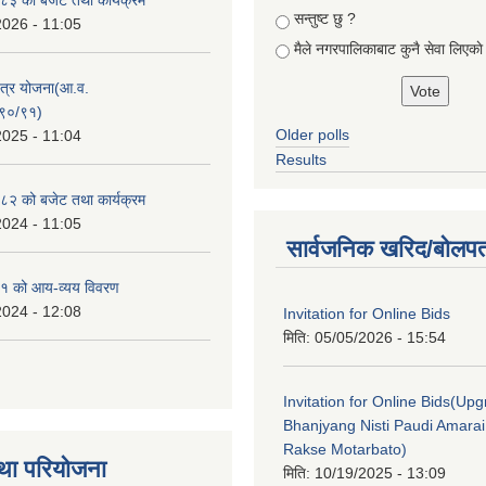
सन्तुष्ट छु ?
2026 - 11:05
मैले नगरपालिकाबाट कुनै सेवा लिएकाे
क्षेत्र योजना(आ.व.
९०/९१)
Older polls
2025 - 11:04
Results
२ को बजेट तथा कार्यक्रम
2024 - 11:05
सार्वजनिक खरिद/बोलपत
१ को आय-व्यय विवरण
2024 - 12:08
Invitation for Online Bids
मिति:
05/05/2026 - 15:54
Invitation for Online Bids(Upg
Bhanjyang Nisti Paudi Amara
Rakse Motarbato)
था परियोजना
मिति:
10/19/2025 - 13:09