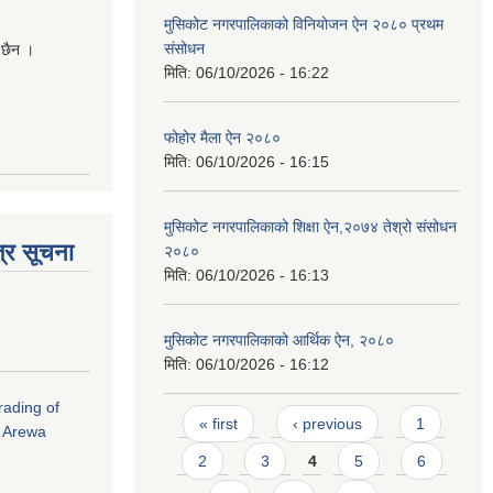
मुसिकोट नगरपालिकाको विनियोजन ऐन २०८० प्रथम
संसोधन
 छैन ।
मिति:
06/10/2026 - 16:22
फोहोर मैला ऐन २०८०
मिति:
06/10/2026 - 16:15
मुसिकोट नगरपालिकाको शिक्षा ऐन,२०७४ तेश्रो संसोधन
्र सूचना
२०८०
मिति:
06/10/2026 - 16:13
मुसिकोट नगरपालिकाको आर्थिक ऐन, २०८०
मिति:
06/10/2026 - 16:12
rading of
Pages
« first
‹ previous
1
i Arewa
2
3
4
5
6