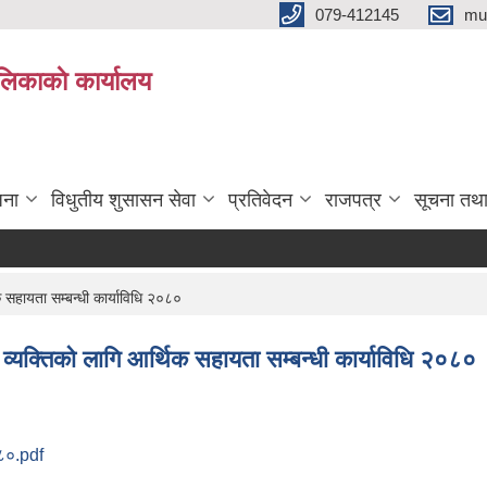
079-412145
mu
िकाकाे कार्यालय
जना
विधुतीय शुसासन सेवा
प्रतिवेदन
राजपत्र
सूचना तथ
क सहायता सम्बन्धी कार्याविधि २०८०
 व्यक्तिको लागि आर्थिक सहायता सम्बन्धी कार्याविधि २०८०
०८०.pdf