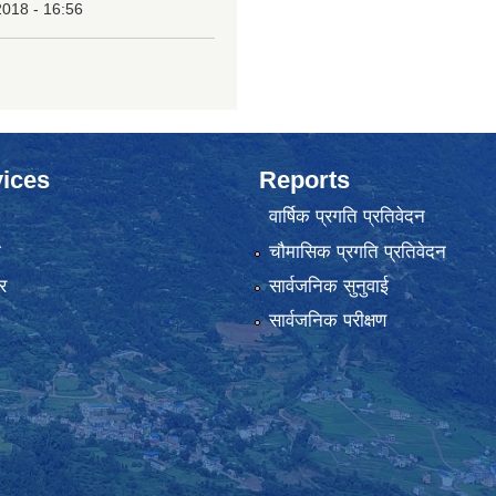
2018 - 16:56
ices
Reports
वार्षिक प्रगति प्रतिवेदन
ा
चौमासिक प्रगति प्रतिवेदन
र
सार्वजनिक सुनुवाई
सार्वजनिक परीक्षण