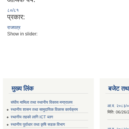
८०/८१
प्रकार:
राजपत्र
Show in slider:
मुख्य लिंक
बजेट तथा
संघीय मामिला तथा स्थानीय विकास मन्त्रालय
आ.व. २०८३/०८
स्थानीय शासन तथा सामुदायिक विकास कार्यक्रम
मिति:
06/26/
स्थानीय तहको लागि ICT ब्लग
स्थानीय पूर्वाधार तथा कृषि सडक विभाग
आ.व. २०८२/०८