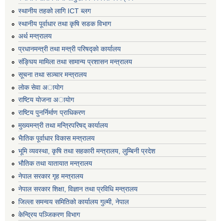
स्थानीय तहको लागि ICT ब्लग
स्थानीय पूर्वाधार तथा कृषि सडक विभाग
अर्थ मन्त्रालय
प्रधानमन्त्री तथा मन्त्री परिषद्काे कार्यालय
संङ्घिय मामिला तथा सामान्य प्रशासन मन्त्रालय
सूचना तथा सञ्चार मन्त्रालय
लाेक सेवा अायाेग
राष्टिय याेजना अायाेग
राष्टिय पुनर्निर्माण प्राधिकरण
मुख्यमन्त्री तथा मन्त्रिपरिषद् कार्यालय
भैातिक पूर्वाधार विकास मन्त्रालय
भूमि व्यवस्था, कृषि तथा सहकारी मन्त्रालय, लु्म्बिनी प्रदेश
भाैतिक तथा यातायात मन्त्रालय
नेपाल सरकार गृह मन्त्रालय
नेपाल सरकार शिक्षा, विज्ञान तथा प्रविधि मन्त्रालय
जिल्ला समन्वय समितिको कार्यालय गुल्मी, नेपाल
केन्द्रिय पञ्जिकरण विभाग