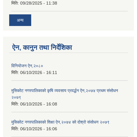
मिति:
09/28/2025 - 11:38
अन्य
ऐन, कानुन तथा निर्देशिका
विनियोजन ऐन,२०८०
मिति:
06/10/2026 - 16:11
मुसिकोट नगरपालिकाको कृषि व्यवसाय प्रवर्द्धन ऐन,२०७४ प्रथम संसोधन
२०७९
मिति:
06/10/2026 - 16:08
मुसिकोट नगरपालिकाको शिक्षा ऐन,२०७४ को दोश्रो संसोधन २०७९
मिति:
06/10/2026 - 16:06