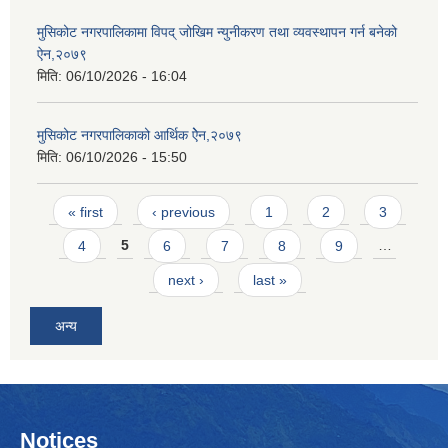
मुसिकोट नगरपालिकामा विपद् जोखिम न्युनीकरण तथा व्यवस्थापन गर्न बनेको
ऐन,२०७९
मिति:
06/10/2026 - 16:04
मुसिकोट नगरपालिकाको आर्थिक ऐेन,२०७९
मिति:
06/10/2026 - 15:50
Pages
« first
‹ previous
1
2
3
4
5
6
7
8
9
…
next ›
last »
अन्य
Notices