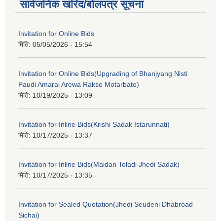
सार्वजनिक खरिद/बोलपत्र सूचना
Invitation for Online Bids
मिति:
05/05/2026 - 15:54
Invitation for Online Bids(Upgrading of Bhanjyang Nisti
Paudi Amarai Arewa Rakse Motarbato)
मिति:
10/19/2025 - 13:09
Invitation for Inline Bids(Krishi Sadak Istarunnati)
मिति:
10/17/2025 - 13:37
Invitation for Inline Bids(Maidan Toladi Jhedi Sadak)
मिति:
10/17/2025 - 13:35
Invitation for Sealed Quotation(Jhedi Seudeni Dhabroad
Sichai)