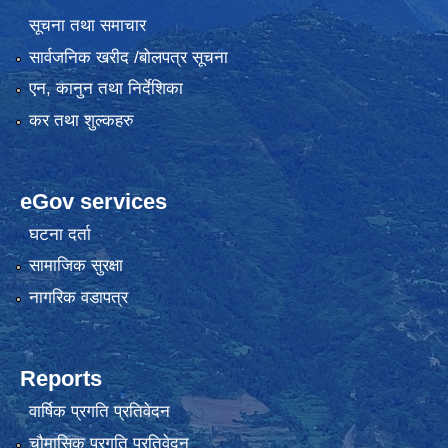
सूचना तथा समाचार
सार्वजनिक खरीद /बोलपत्र सूचना
एन, कानुन तथा निर्देशिका
कर तथा शुल्कहरु
eGov services
घटना दर्ता
सामाजिक सुरक्षा
नागरिक वडापत्र
Reports
वार्षिक प्रगति प्रतिवेदन
चौमासिक प्रगति प्रतिवेदन