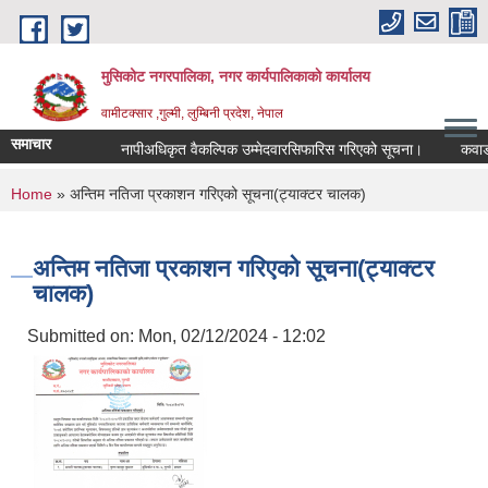
Skip to main content
मुसिकोट नगरपालिका, नगर कार्यपालिकाकाे कार्यालय
वामीटक्सार ,गुल्मी, लुम्बिनी प्रदेश, नेपाल
समाचार
नापीअधिकृत वैकल्पिक उम्मेदवारसिफारिस गरिएको सूचना।
कवाडी करको
You are here
Home
» अन्तिम नतिजा प्रकाशन गरिएको सूचना(ट्याक्टर चालक)
अन्तिम नतिजा प्रकाशन गरिएको सूचना(ट्याक्टर
चालक)
Submitted on:
Mon, 02/12/2024 - 12:02