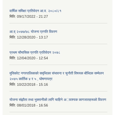
वार्षिक समिक्षा प्रतिवेदन आ.व. २०८०/८१
मिति:
09/17/2022 - 21:27
आ.व् २०७७/७८ योजना प्रगति विवरण
मिति:
12/28/2020 - 13:17
प्रथम चाैमासिक प्रगति प्रतिवेदन २०७८
मिति:
12/04/2020 - 12:54
मुसिकाेट नगरपालिकाकाे समृध्दिका संभावना र चुनाैती विषयक बाैध्दिक सम्मेलन
२०७५ कार्तिक ४ र ५ , घाेषणापत्र
मिति:
10/22/2018 - 15:16
याेजना संझाैता तथा भुक्तानीकाे लागि चाहिने अावश्यक कागजातहरूकाे विवरण
मिति:
08/01/2018 - 16:56