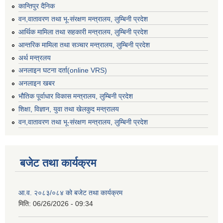
कान्तिपुर दैनिक
वन,वातावरण तथा भू-संरक्षण मन्त्रालय, लुम्बिनी प्रदेश
आर्थिक मामिला तथा सहकारी मन्त्रालय, लुम्बिनी प्रदेश
आन्तरिक मामिला तथा सञ्चार मन्त्रालय, लुम्बिनी प्रदेश
अर्थ मन्त्रलय
अनलाइन घटना दर्ता(online VRS)
अनलाइन खबर
भौतिक पूर्वाधार विकास मन्त्रालय, लुम्बिनी प्रदेश
शिक्षा, विज्ञान, युवा तथा खेलकुद मन्‍‍त्रालय
वन,वातावरण तथा भू-संरक्षण मन्त्रालय, लुम्बिनी प्रदेश
बजेट तथा कार्यक्रम
आ.व. २०८३/०८४ को बजेट तथा कार्यक्रम
मिति:
06/26/2026 - 09:34