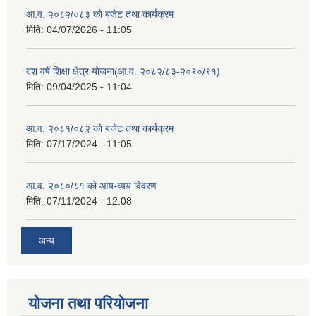
आ.व. २०८२/०८३ को बजेट तथा कार्यक्रम
मिति:
04/07/2026 - 11:05
दश वर्षे शिक्षा क्षेत्र योजना(आ.व. २०८२/८३-२०९०/९१)
मिति:
09/04/2025 - 11:04
आ.व. २०८१/०८२ को बजेट तथा कार्यक्रम
मिति:
07/17/2024 - 11:05
आ.व. २०८०/८१ को आय-व्यय विवरण
मिति:
07/11/2024 - 12:08
अन्य
योजना तथा परियोजना