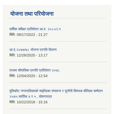
योजना तथा परियोजना
वार्षिक समिक्षा प्रतिवेदन आ.व. २०८०/८१
मिति:
09/17/2022 - 21:27
आ.व् २०७७/७८ योजना प्रगति विवरण
मिति:
12/28/2020 - 13:17
प्रथम चाैमासिक प्रगति प्रतिवेदन २०७८
मिति:
12/04/2020 - 12:54
मुसिकाेट नगरपालिकाकाे समृध्दिका संभावना र चुनाैती विषयक बाैध्दिक सम्मेलन
२०७५ कार्तिक ४ र ५ , घाेषणापत्र
मिति:
10/22/2018 - 15:16