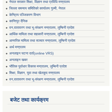
नेपाल सरकार शिक्षा, विज्ञान तथा प्रविधि मन्त्रालय
जिल्ला समन्वय समितिको कार्यालय गुल्मी, नेपाल
केन्द्रिय पञ्जिकरण विभाग
कान्तिपुर दैनिक
वन,वातावरण तथा भू-संरक्षण मन्त्रालय, लुम्बिनी प्रदेश
आर्थिक मामिला तथा सहकारी मन्त्रालय, लुम्बिनी प्रदेश
आन्तरिक मामिला तथा सञ्चार मन्त्रालय, लुम्बिनी प्रदेश
अर्थ मन्त्रलय
अनलाइन घटना दर्ता(online VRS)
अनलाइन खबर
भौतिक पूर्वाधार विकास मन्त्रालय, लुम्बिनी प्रदेश
शिक्षा, विज्ञान, युवा तथा खेलकुद मन्‍‍त्रालय
वन,वातावरण तथा भू-संरक्षण मन्त्रालय, लुम्बिनी प्रदेश
बजेट तथा कार्यक्रम