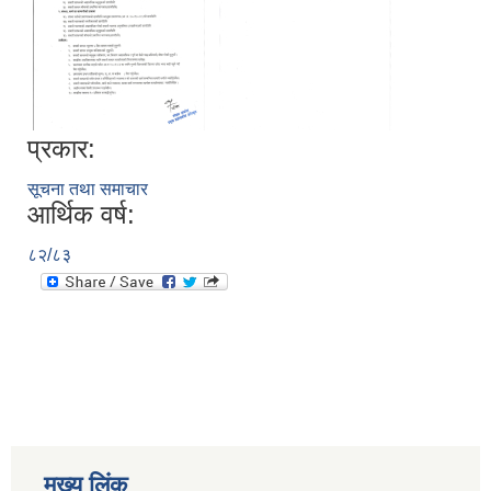
प्रकार:
सूचना तथा समाचार
आर्थिक वर्ष:
८२/८३
मुख्य लिंक