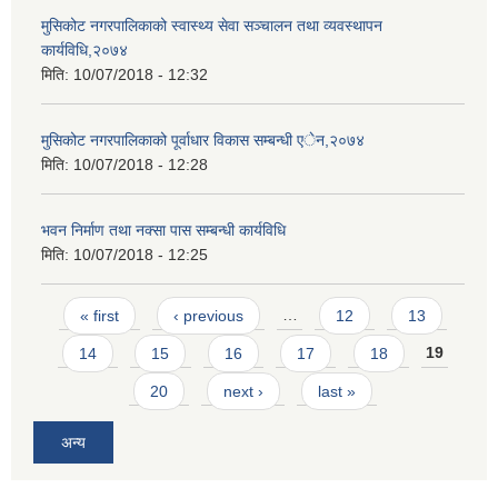
मुसिकोट नगरपालिकाको स्वास्थ्य सेवा सञ्चालन तथा व्यवस्थापन
कार्यविधि,२०७४
मिति:
10/07/2018 - 12:32
मुसिकोट नगरपालिकाको पूर्वाधार विकास सम्बन्धी एेन,२०७४
मिति:
10/07/2018 - 12:28
भवन निर्माण तथा नक्सा पास सम्बन्धी कार्यविधि
मिति:
10/07/2018 - 12:25
Pages
« first
‹ previous
…
12
13
14
15
16
17
18
19
20
next ›
last »
अन्य