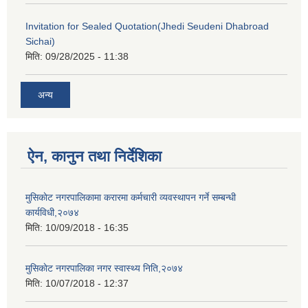
Invitation for Sealed Quotation(Jhedi Seudeni Dhabroad
Sichai)
मिति:
09/28/2025 - 11:38
अन्य
ऐन, कानुन तथा निर्देशिका
मुसिकाेट नगरपालिकामा करारमा कर्मचारी व्यवस्थापन गर्ने सम्बन्धी
कार्यविधी,२०७४
मिति:
10/09/2018 - 16:35
मुसिकाेट नगरपालिका नगर स्वास्थ्य निति,२०७४
मिति:
10/07/2018 - 12:37