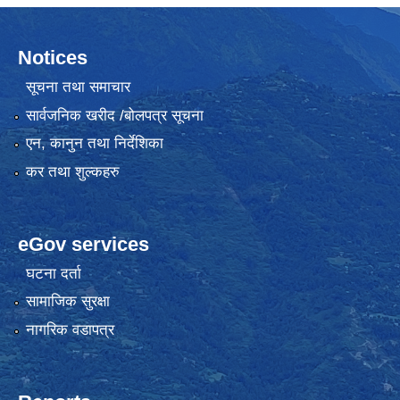
Notices
सूचना तथा समाचार
सार्वजनिक खरीद /बोलपत्र सूचना
एन, कानुन तथा निर्देशिका
कर तथा शुल्कहरु
eGov services
घटना दर्ता
सामाजिक सुरक्षा
नागरिक वडापत्र