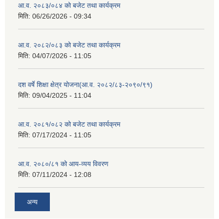
आ.व. २०८३/०८४ को बजेट तथा कार्यक्रम
मिति:
06/26/2026 - 09:34
आ.व. २०८२/०८३ को बजेट तथा कार्यक्रम
मिति:
04/07/2026 - 11:05
दश वर्षे शिक्षा क्षेत्र योजना(आ.व. २०८२/८३-२०९०/९१)
मिति:
09/04/2025 - 11:04
आ.व. २०८१/०८२ को बजेट तथा कार्यक्रम
मिति:
07/17/2024 - 11:05
आ.व. २०८०/८१ को आय-व्यय विवरण
मिति:
07/11/2024 - 12:08
अन्य