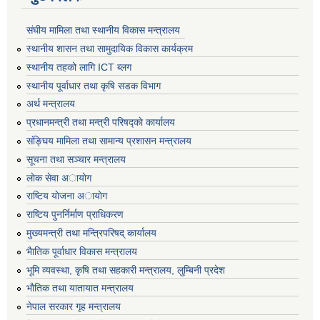
संघीय मामिला तथा स्थानीय विकास मन्त्रालय
स्थानीय शासन तथा सामुदायिक विकास कार्यक्रम
स्थानीय तहको लागि ICT ब्लग
स्थानीय पूर्वाधार तथा कृषि सडक विभाग
अर्थ मन्त्रालय
प्रधानमन्त्री तथा मन्त्री परिषद्काे कार्यालय
संङ्घिय मामिला तथा सामान्य प्रशासन मन्त्रालय
सूचना तथा सञ्चार मन्त्रालय
लाेक सेवा अायाेग
राष्टिय याेजना अायाेग
राष्टिय पुनर्निर्माण प्राधिकरण
मुख्यमन्त्री तथा मन्त्रिपरिषद् कार्यालय
भैातिक पूर्वाधार विकास मन्त्रालय
भूमि व्यवस्था, कृषि तथा सहकारी मन्त्रालय, लु्म्बिनी प्रदेश
भाैतिक तथा यातायात मन्त्रालय
नेपाल सरकार गृह मन्त्रालय